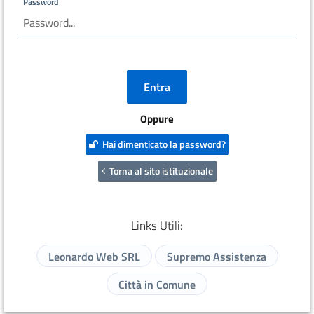
Password
Oppure
Hai dimenticato la password?
Torna al sito istituzionale
Links Utili:
Leonardo Web SRL
Supremo Assistenza
Città in Comune