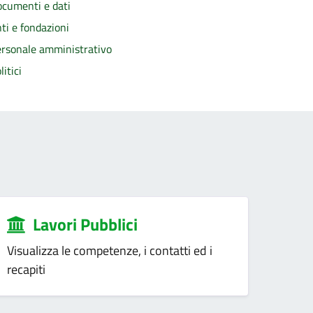
cumenti e dati
ti e fondazioni
rsonale amministrativo
litici
Lavori Pubblici
Visualizza le competenze, i contatti ed i
recapiti