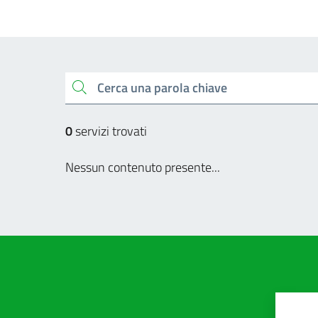
Cerca una parola chiave
0
servizi trovati
Nessun contenuto presente...