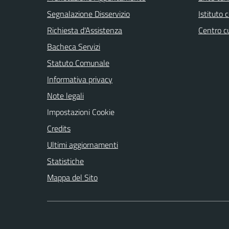
Segnalazione Disservizio
Istituto
Richiesta d'Assistenza
Centro c
Bacheca Servizi
Statuto Comunale
Informativa privacy
Note legali
Impostazioni Cookie
Credits
Ultimi aggiornamenti
Statistiche
Mappa del Sito