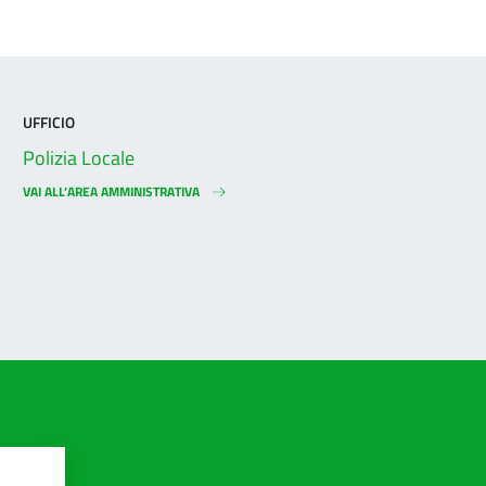
UFFICIO
Polizia Locale
VAI ALL’AREA AMMINISTRATIVA