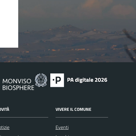
OVITÀ
VIVERE IL COMUNE
tizie
Eventi