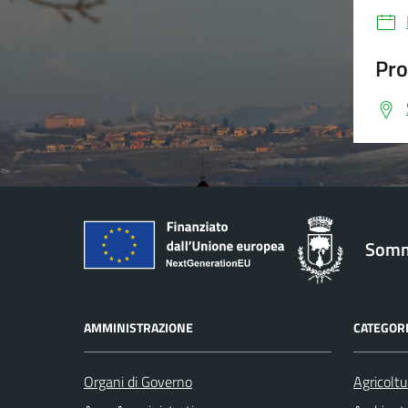
Pro
Somm
AMMINISTRAZIONE
CATEGORI
Organi di Governo
Agricoltu