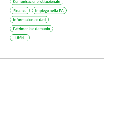
Comunicazione istituzionale
Finanze
Impiego nella PA
Informazione e dati
Patrimonio e demanio
Uffici