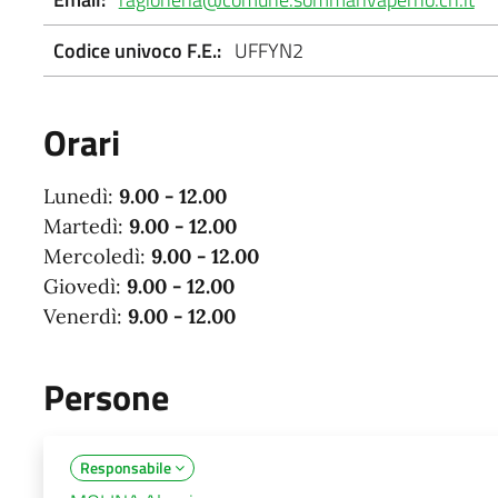
Codice univoco F.E.:
UFFYN2
Orari
Lunedì:
9.00 - 12.00
Martedì:
9.00 - 12.00
Mercoledì:
9.00 - 12.00
Giovedì:
9.00 - 12.00
Venerdì:
9.00 - 12.00
Persone
Responsabile