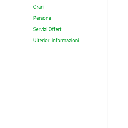
Orari
Persone
Servizi Offerti
Ulteriori informazioni