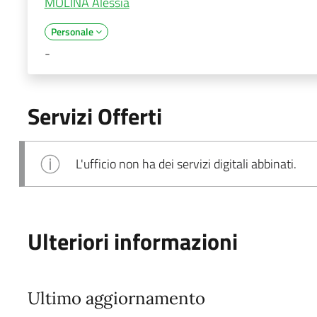
MOLINA Alessia
Personale
-
Servizi Offerti
L'ufficio non ha dei servizi digitali abbinati.
Ulteriori informazioni
Ultimo aggiornamento