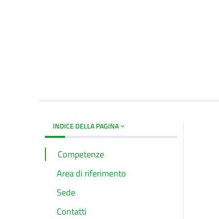
INDICE DELLA PAGINA
Competenze
Area di riferimento
Sede
Contatti