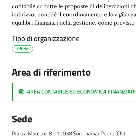
contabile su tutte le proposte di deliberazioni c
indirizzo, nonché il coordinamento e la vigilanza
equilibri finanziari nella gestione, come previsto 
Tipo di organizzazione
Ufficio
Area di riferimento
AREA CONTABILE ED ECONOMICA FINANZIARI
Sede
Piazza Marconi, 8 - 12038 Sommariva Perno (CN)