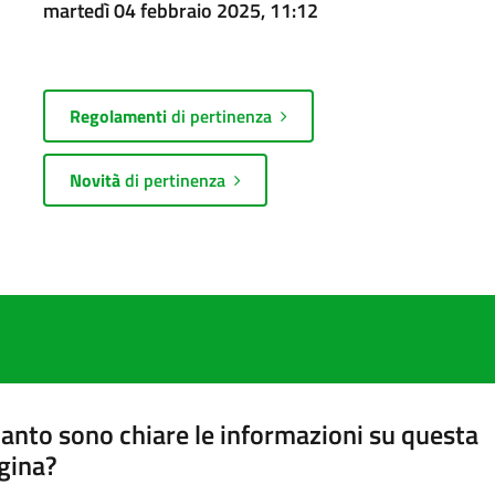
martedì 04 febbraio 2025, 11:12
Regolamenti
di pertinenza
Novità
di pertinenza
anto sono chiare le informazioni su questa
gina?