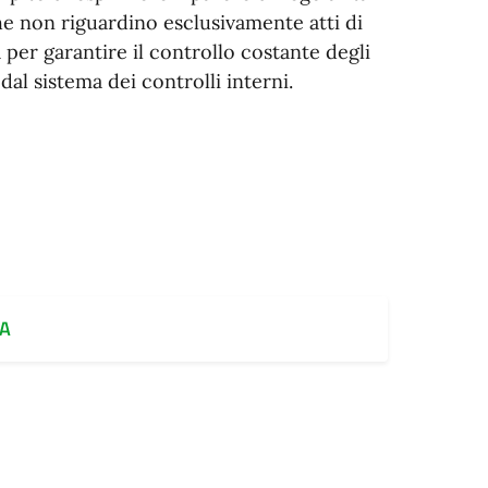
he non riguardino esclusivamente atti di
 per garantire il controllo costante degli
dal sistema dei controlli interni.
A