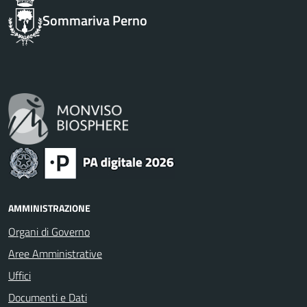
Sommariva Perno
AMMINISTRAZIONE
Organi di Governo
Aree Amministrative
Uffici
Documenti e Dati