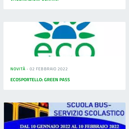
NOVITÀ
- 02 FEBBRAIO 2022
ECOSPORTELLO: GREEN PASS