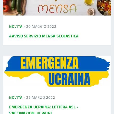
NOVITÀ
- 20 MAGGIO 2022
AVVISO SERVIZIO MENSA SCOLASTICA
NOVITÀ
- 25 MARZO 2022
EMERGENZA UCRAINA: LETTERA ASL -
VACCINAZIONI UCRAINI