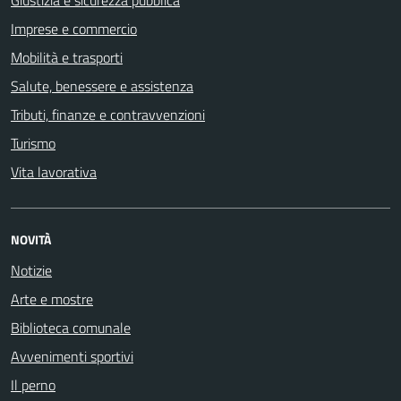
Giustizia e sicurezza pubblica
Imprese e commercio
Mobilità e trasporti
Salute, benessere e assistenza
Tributi, finanze e contravvenzioni
Turismo
Vita lavorativa
NOVITÀ
Notizie
Arte e mostre
Biblioteca comunale
Avvenimenti sportivi
Il perno