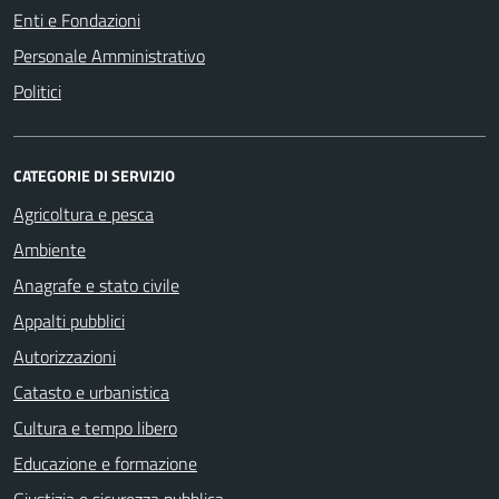
Enti e Fondazioni
Personale Amministrativo
Politici
CATEGORIE DI SERVIZIO
Agricoltura e pesca
Ambiente
Anagrafe e stato civile
Appalti pubblici
Autorizzazioni
Catasto e urbanistica
Cultura e tempo libero
Educazione e formazione