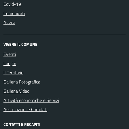
Covid-19
Comunicati
Avvisi
VIVERE IL COMUNE
Eventi
Luoghi
Il Territorio
Galleria Fotografica
Galleria Video
Attività economiche e Servizi
Associazioni e Comitati
CONTATTI E RECAPITI