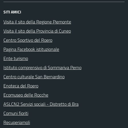
SITI AMICI
Visita il sito della Regione Piemonte
Visita il sito della Provincia di Cuneo
Centro Sportivo del Roero
Pagina Facebook istituzionale
Ente turismo
Istituto comprensivo di Sommariva Perno
Centro culturale San Bernardino
Enoteca del Roero
Ecomuseo delle Rocche
ASLCN2 Servizi sociali - Distretto di Bra
Comuni fioriti
Recuperiamoli