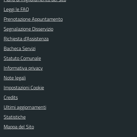
Leggi le FAQ
Prenotazione Appuntamento
Segnalazione Disservizio
Richiesta d'Assistenza
Bacheca Servizi
Statuto Comunale
Informativa privacy
Note legali
Impostazioni Cookie
Credits
Ultimi aggiornamenti
Statistiche
Mappa del Sito