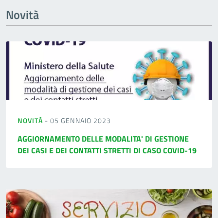
Novità
NOVITÀ
- 05 GENNAIO 2023
AGGIORNAMENTO DELLE MODALITA' DI GESTIONE
DEI CASI E DEI CONTATTI STRETTI DI CASO COVID-19