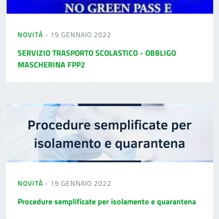
NOVITÀ
- 19 GENNAIO 2022
SERVIZIO TRASPORTO SCOLASTICO - OBBLIGO
MASCHERINA FPP2
NOVITÀ
- 19 GENNAIO 2022
Procedure semplificate per isolamento e quarantena