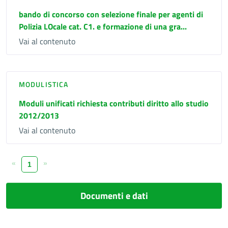
bando di concorso con selezione finale per agenti di
Polizia LOcale cat. C1. e formazione di una gra...
Vai al contenuto
MODULISTICA
Moduli unificati richiesta contributi diritto allo studio
2012/2013
Vai al contenuto
«
»
1
Documenti e dati