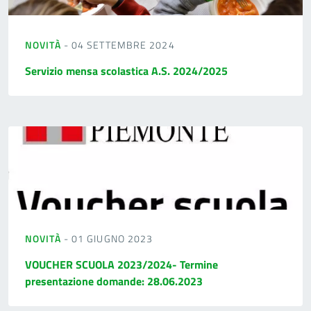
NOVITÀ
- 04 SETTEMBRE 2024
Servizio mensa scolastica A.S. 2024/2025
NOVITÀ
- 01 GIUGNO 2023
VOUCHER SCUOLA 2023/2024- Termine
presentazione domande: 28.06.2023