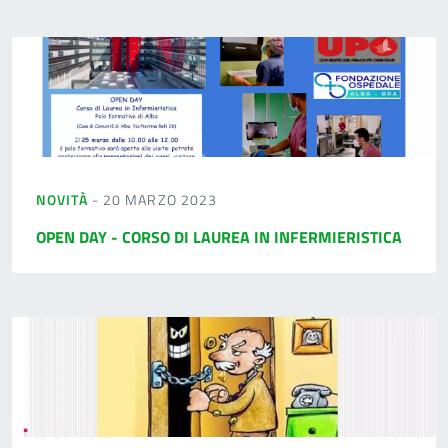
NOVITÀ
- 20 MARZO 2023
OPEN DAY - CORSO DI LAUREA IN INFERMIERISTICA