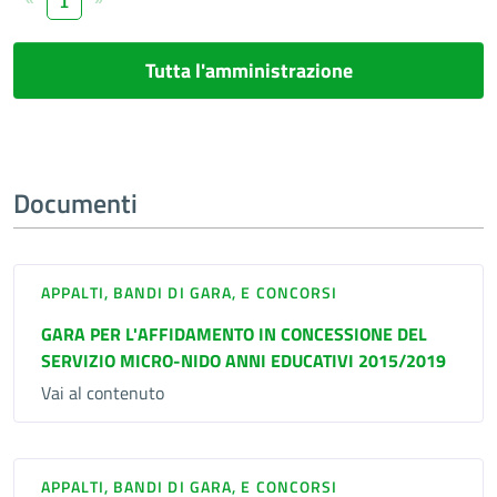
«
»
1
Tutta l'amministrazione
Documenti
APPALTI, BANDI DI GARA, E CONCORSI
GARA PER L'AFFIDAMENTO IN CONCESSIONE DEL
SERVIZIO MICRO-NIDO ANNI EDUCATIVI 2015/2019
Vai al contenuto
APPALTI, BANDI DI GARA, E CONCORSI