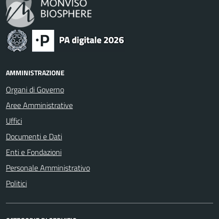
AMMINISTRAZIONE
Organi di Governo
Aree Amministrative
Uffici
Documenti e Dati
Enti e Fondazioni
Personale Amministrativo
Politici