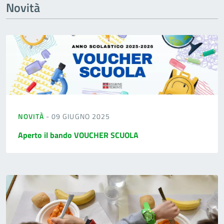
Novità
NOVITÀ
- 09 GIUGNO 2025
Aperto il bando VOUCHER SCUOLA