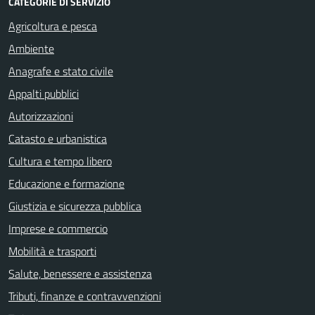
CATEGORIE DI SERVIZIO
Agricoltura e pesca
Ambiente
Anagrafe e stato civile
Appalti pubblici
Autorizzazioni
Catasto e urbanistica
Cultura e tempo libero
Educazione e formazione
Giustizia e sicurezza pubblica
Imprese e commercio
Mobilità e trasporti
Salute, benessere e assistenza
Tributi, finanze e contravvenzioni