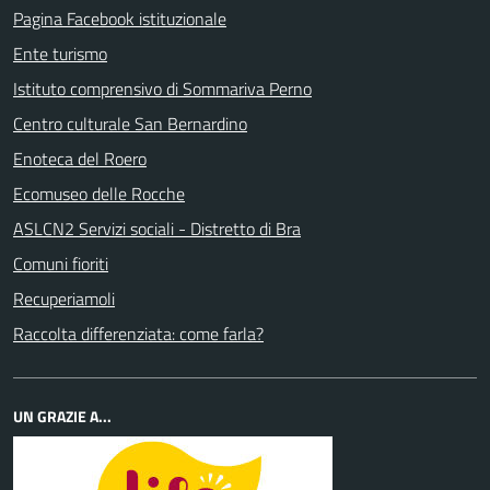
Pagina Facebook istituzionale
Ente turismo
Istituto comprensivo di Sommariva Perno
Centro culturale San Bernardino
Enoteca del Roero
Ecomuseo delle Rocche
ASLCN2 Servizi sociali - Distretto di Bra
Comuni fioriti
Recuperiamoli
Raccolta differenziata: come farla?
UN GRAZIE A...