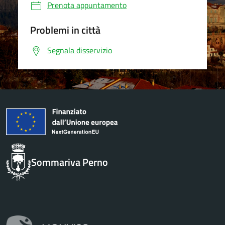
Prenota appuntamento
Problemi in città
Segnala disservizio
Sommariva Perno