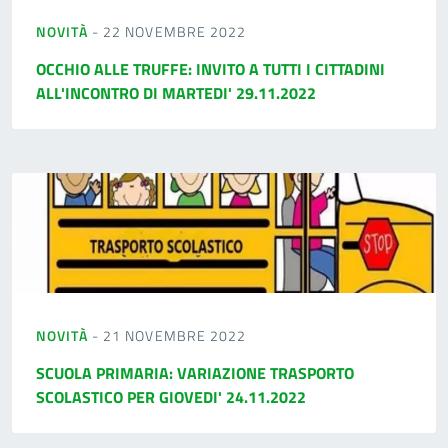
NOVITÀ
- 22 NOVEMBRE 2022
OCCHIO ALLE TRUFFE: INVITO A TUTTI I CITTADINI
ALL'INCONTRO DI MARTEDI' 29.11.2022
NOVITÀ
- 21 NOVEMBRE 2022
SCUOLA PRIMARIA: VARIAZIONE TRASPORTO
SCOLASTICO PER GIOVEDI' 24.11.2022