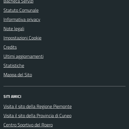
Bacheca Servizi
Statuto Comunale
Informativa privacy
Note legali
Impostazioni Cookie
Credits
Ultimi aggiornamenti
Statistiche
Mappa del Sito
SITI AMICI
Visita il sito della Regione Piemonte
Visita il sito della Provincia di Cuneo
Centro Sportivo del Roero