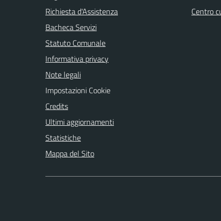
Richiesta d'Assistenza
Centro c
Bacheca Servizi
Statuto Comunale
Informativa privacy
Note legali
Impostazioni Cookie
Credits
Ultimi aggiornamenti
Statistiche
Mappa del Sito