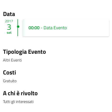
Data
2017
3
00:00
- Data Evento
set
Tipologia Evento
Altri Eventi
Costi
Gratuito
A chi è rivolto
Tutti gli interessati