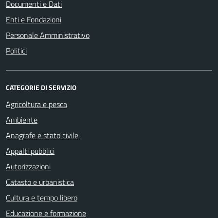
Documenti e Dati
Enti e Fondazioni
Personale Amministrativo
Politici
CATEGORIE DI SERVIZIO
Agricoltura e pesca
Ambiente
Anagrafe e stato civile
Appalti pubblici
Autorizzazioni
Catasto e urbanistica
Cultura e tempo libero
Educazione e formazione