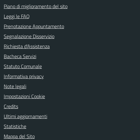
Piano di miglioramento del sito
Leggi le FAQ
Prenotazione Appuntamento
Segnalazione Disservizio
Richiesta d'Assistenza
Bacheca Servizi
Statuto Comunale
Informativa privacy
Note legali
Impostazioni Cookie
Credits
Ultimi aggiornamenti
Statistiche
Mappa del Sito