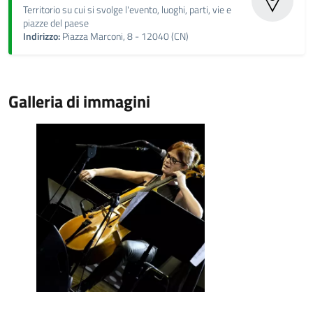
Territorio su cui si svolge l'evento, luoghi, parti, vie e
piazze del paese
Indirizzo:
Piazza Marconi, 8 - 12040 (CN)
Galleria di immagini