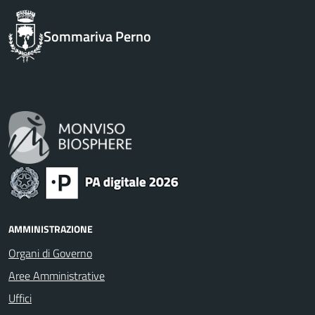
Sommariva Perno
AMMINISTRAZIONE
Organi di Governo
Aree Amministrative
Uffici