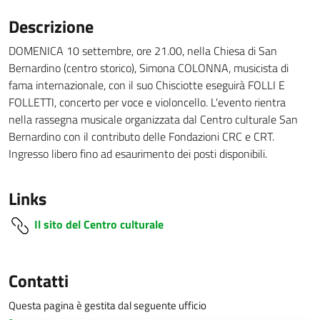
Descrizione
DOMENICA 10 settembre, ore 21.00, nella Chiesa di San
Bernardino (centro storico), Simona COLONNA, musicista di
fama internazionale, con il suo Chisciotte eseguirà FOLLI E
FOLLETTI, concerto per voce e violoncello. L'evento rientra
nella rassegna musicale organizzata dal Centro culturale San
Bernardino con il contributo delle Fondazioni CRC e CRT.
Ingresso libero fino ad esaurimento dei posti disponibili.
Links
Il sito del Centro culturale
Contatti
Questa pagina è gestita dal seguente ufficio