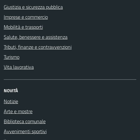
Giustizia e sicurezza pubblica
Imprese e commercio
Mobilità e trasporti
Salute, benessere e assistenza
Tributi, finanze e contravvenzioni
Turismo
Vita lavorativa
NOVITÀ
Notizie
Arte e mostre
Biblioteca comunale
Avvenimenti sportivi