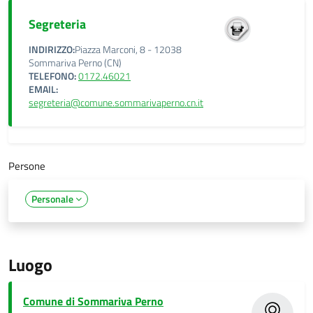
Segreteria
INDIRIZZO:
Piazza Marconi, 8 - 12038
Sommariva Perno (CN)
TELEFONO:
0172.46021
EMAIL:
segreteria@comune.sommarivaperno.cn.it
Persone
Personale
Luogo
Comune di Sommariva Perno