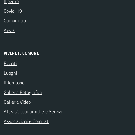
Il perno
Covid-19
Comunicati
Avvisi
VIVERE IL COMUNE
Eventi
Luoghi
Il Territorio
Galleria Fotografica
Galleria Video
Attività economiche e Servizi
Associazioni e Comitati