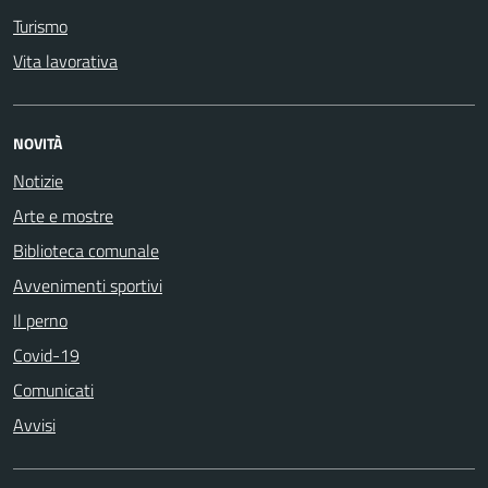
Turismo
Vita lavorativa
NOVITÀ
Notizie
Arte e mostre
Biblioteca comunale
Avvenimenti sportivi
Il perno
Covid-19
Comunicati
Avvisi