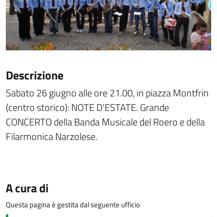
Descrizione
Sabato 26 giugno alle ore 21.00, in piazza Montfrin
(centro storico): NOTE D'ESTATE. Grande
CONCERTO della Banda Musicale del Roero e della
Filarmonica Narzolese.
A cura di
Questa pagina è gestita dal seguente ufficio