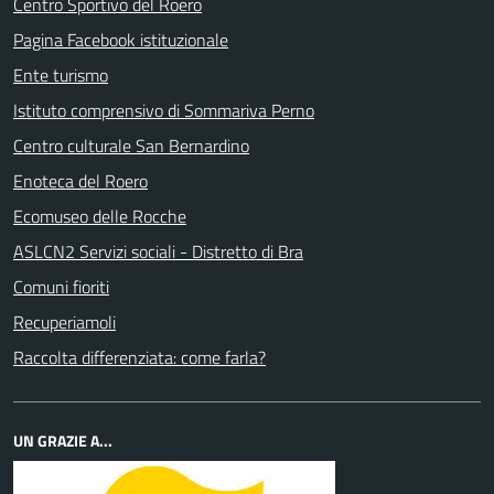
Centro Sportivo del Roero
Pagina Facebook istituzionale
Ente turismo
Istituto comprensivo di Sommariva Perno
Centro culturale San Bernardino
Enoteca del Roero
Ecomuseo delle Rocche
ASLCN2 Servizi sociali - Distretto di Bra
Comuni fioriti
Recuperiamoli
Raccolta differenziata: come farla?
UN GRAZIE A...