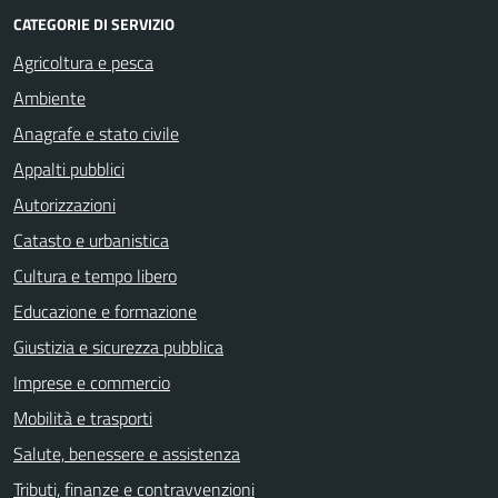
CATEGORIE DI SERVIZIO
Agricoltura e pesca
Ambiente
Anagrafe e stato civile
Appalti pubblici
Autorizzazioni
Catasto e urbanistica
Cultura e tempo libero
Educazione e formazione
Giustizia e sicurezza pubblica
Imprese e commercio
Mobilità e trasporti
Salute, benessere e assistenza
Tributi, finanze e contravvenzioni