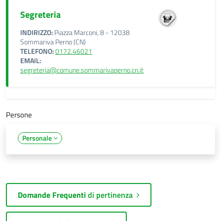
Segreteria
INDIRIZZO:
Piazza Marconi, 8 - 12038
Sommariva Perno (CN)
TELEFONO:
0172.46021
EMAIL:
segreteria@comune.sommarivaperno.cn.it
Persone
Personale
Domande Frequenti
di pertinenza