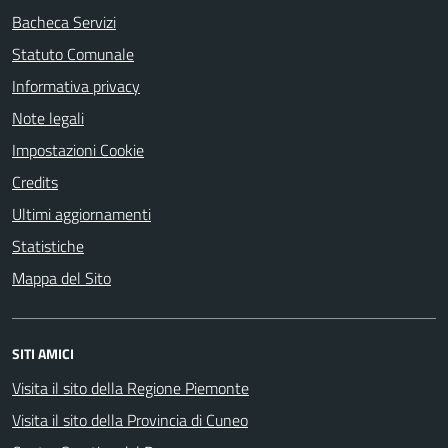
Bacheca Servizi
Statuto Comunale
Informativa privacy
Note legali
Impostazioni Cookie
Credits
Ultimi aggiornamenti
Statistiche
Mappa del Sito
SITI AMICI
Visita il sito della Regione Piemonte
Visita il sito della Provincia di Cuneo