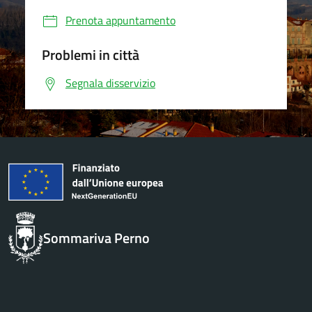
Prenota appuntamento
Problemi in città
Segnala disservizio
Sommariva Perno