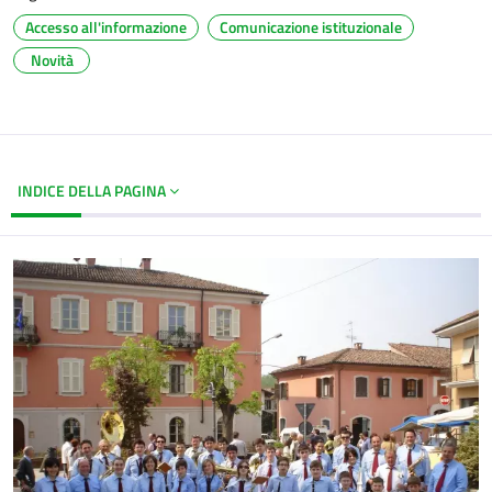
Accesso all'informazione
Comunicazione istituzionale
Novità
INDICE DELLA PAGINA