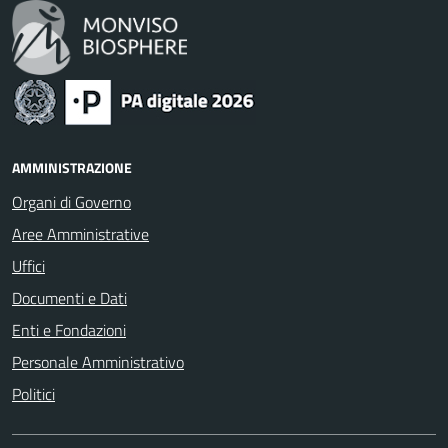
AMMINISTRAZIONE
Organi di Governo
Aree Amministrative
Uffici
Documenti e Dati
Enti e Fondazioni
Personale Amministrativo
Politici