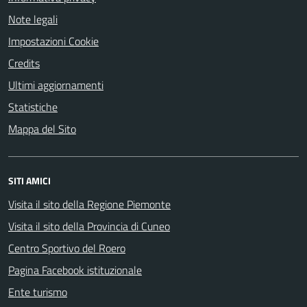
Note legali
Impostazioni Cookie
Credits
Ultimi aggiornamenti
Statistiche
Mappa del Sito
SITI AMICI
Visita il sito della Regione Piemonte
Visita il sito della Provincia di Cuneo
Centro Sportivo del Roero
Pagina Facebook istituzionale
Ente turismo