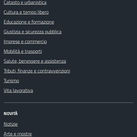
Catasto e urbanistica
Cultura e tempo libero
Educazione e formazione
Giustizia e sicurezza pubblica
Imprese e commercio
Mobilità e trasporti
Salute, benessere e assistenza
Tributi, finanze e contravvenzioni
Turismo
Vita lavorativa
NOVITÀ
Notizie
Arte e mostre