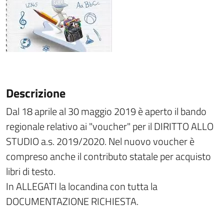
Descrizione
Dal 18 aprile al 30 maggio 2019 è aperto il bando
regionale relativo ai "voucher" per il DIRITTO ALLO
STUDIO a.s. 2019/2020. Nel nuovo voucher è
compreso anche il contributo statale per acquisto
libri di testo.
In ALLEGATI la locandina con tutta la
DOCUMENTAZIONE RICHIESTA.