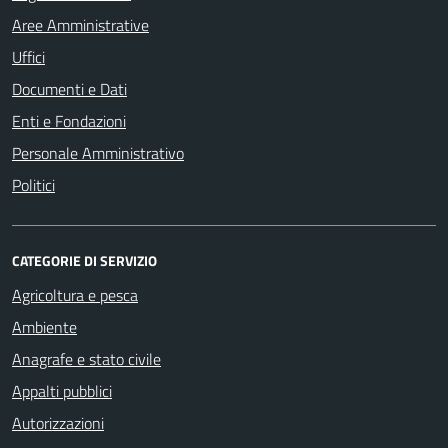
Aree Amministrative
Uffici
Documenti e Dati
Enti e Fondazioni
Personale Amministrativo
Politici
CATEGORIE DI SERVIZIO
Agricoltura e pesca
Ambiente
Anagrafe e stato civile
Appalti pubblici
Autorizzazioni