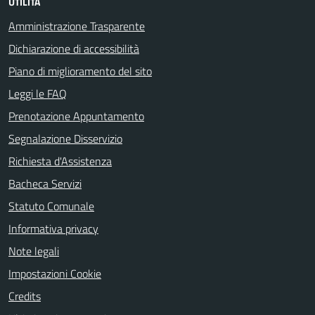
UTILITÀ
Amministrazione Trasparente
Dichiarazione di accessibilità
Piano di miglioramento del sito
Leggi le FAQ
Prenotazione Appuntamento
Segnalazione Disservizio
Richiesta d'Assistenza
Bacheca Servizi
Statuto Comunale
Informativa privacy
Note legali
Impostazioni Cookie
Credits