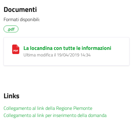
Documenti
Formati disponibili:
.pdf
La locandina con tutte le informazioni
Ultima modifica il 19/04/2019 14:34
Links
Collegamento al link della Regione Piemonte
Collegamento al link per inserimento della domanda