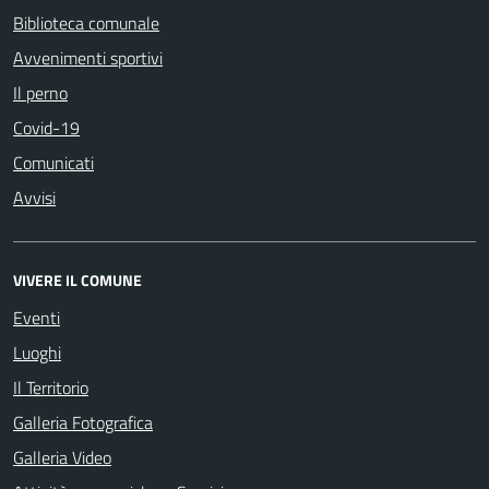
Biblioteca comunale
Avvenimenti sportivi
Il perno
Covid-19
Comunicati
Avvisi
VIVERE IL COMUNE
Eventi
Luoghi
Il Territorio
Galleria Fotografica
Galleria Video