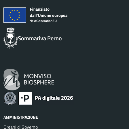
Sommariva Perno
AMMINISTRAZIONE
Organi di Governo