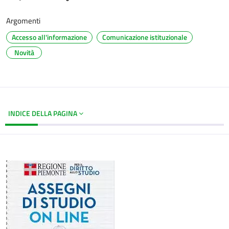
Argomenti
Accesso all'informazione
Comunicazione istituzionale
Novità
INDICE DELLA PAGINA