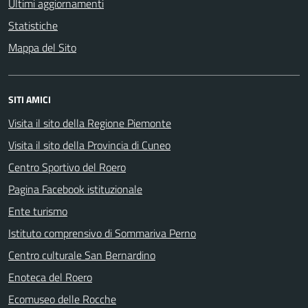
Ultimi aggiornamenti
Statistiche
Mappa del Sito
SITI AMICI
Visita il sito della Regione Piemonte
Visita il sito della Provincia di Cuneo
Centro Sportivo del Roero
Pagina Facebook istituzionale
Ente turismo
Istituto comprensivo di Sommariva Perno
Centro culturale San Bernardino
Enoteca del Roero
Ecomuseo delle Rocche