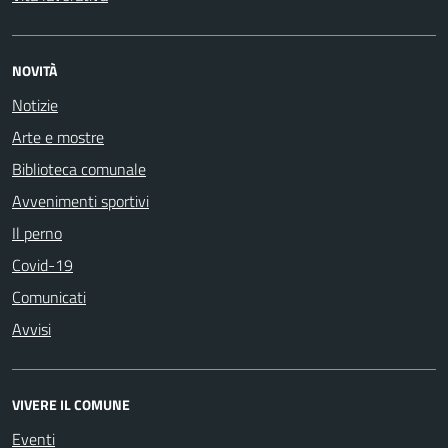
NOVITÀ
Notizie
Arte e mostre
Biblioteca comunale
Avvenimenti sportivi
Il perno
Covid-19
Comunicati
Avvisi
VIVERE IL COMUNE
Eventi