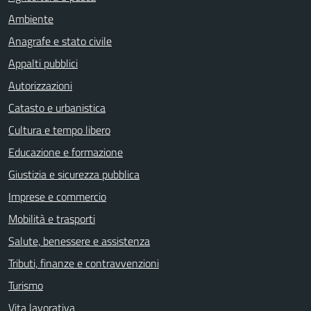
Ambiente
Anagrafe e stato civile
Appalti pubblici
Autorizzazioni
Catasto e urbanistica
Cultura e tempo libero
Educazione e formazione
Giustizia e sicurezza pubblica
Imprese e commercio
Mobilità e trasporti
Salute, benessere e assistenza
Tributi, finanze e contravvenzioni
Turismo
Vita lavorativa