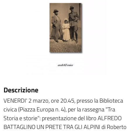
Descrizione
VENERDI' 2 marzo, ore 20.45, presso la Biblioteca
civica (Piazza Europa n. 4), per la rassegna "Tra
Storia e storie": presentazione del libro ALFREDO
BATTAGLINO UN PRETE TRA GLI ALPINI di Roberto