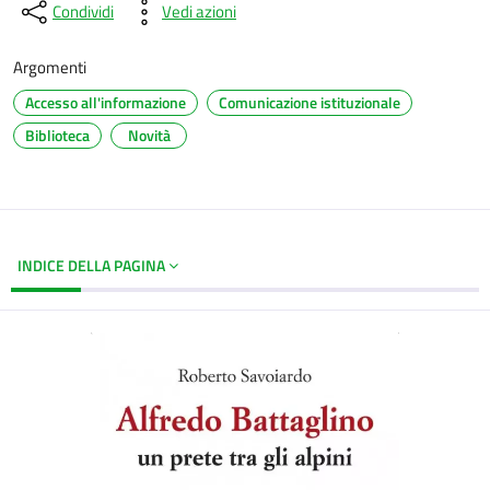
Condividi
Vedi azioni
Argomenti
Accesso all'informazione
Comunicazione istituzionale
Biblioteca
Novità
INDICE DELLA PAGINA