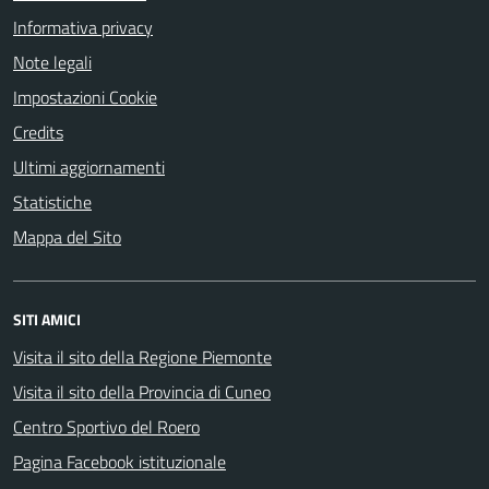
Informativa privacy
Note legali
Impostazioni Cookie
Credits
Ultimi aggiornamenti
Statistiche
Mappa del Sito
SITI AMICI
Visita il sito della Regione Piemonte
Visita il sito della Provincia di Cuneo
Centro Sportivo del Roero
Pagina Facebook istituzionale