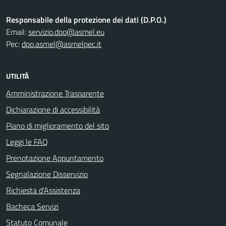
Responsabile della protezione dei dati (D.P.O.)
Email:
servizio.dpo@asmel.eu
Pec:
dpo.asmel@asmelpec.it
UTILITÀ
Amministrazione Trasparente
Dichiarazione di accessibilità
Piano di miglioramento del sito
Leggi le FAQ
Prenotazione Appuntamento
Segnalazione Disservizio
Richiesta d'Assistenza
Bacheca Servizi
Statuto Comunale