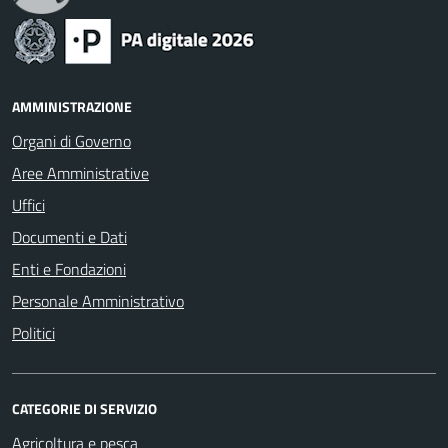
AMMINISTRAZIONE
Organi di Governo
Aree Amministrative
Uffici
Documenti e Dati
Enti e Fondazioni
Personale Amministrativo
Politici
CATEGORIE DI SERVIZIO
Agricoltura e pesca