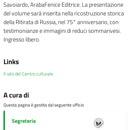
Savoiardo, ArabaFenice Editrice. La presentazione
del volume sarà inserita nella ricostruzione storica
della Ritirata di Russia, nel 75° anniversario, con
testimonianze e immagini di reduci sommarivesi.
Ingresso libero.
Links
Il sito del Centro culturale
A cura di
Questa pagina è gestita dal seguente ufficio
Segreteria