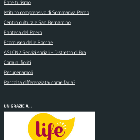
Ente turismo
Istituto comprensivo di Sommariva Perno
Centro culturale San Bernardino
Enoteca del Roero
Ecomuseo delle Rocche
ASLCN2 Servizi sociali - Distretto di Bra
Comuni fioriti
Recuperiamoli
Raccolta differenziata: come farla?
UN GRAZIE A...