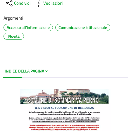
Condividi
Vedi azioni
Argomenti
Accesso all'informazione
Comunicazione istituzionale
Novità
INDICE DELLA PAGINA