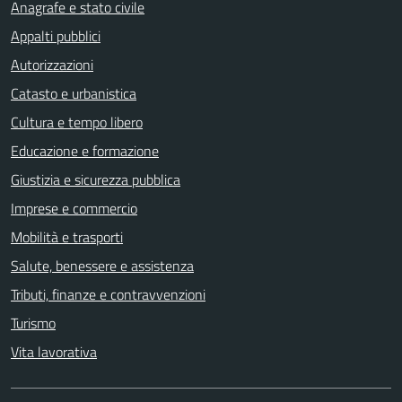
Anagrafe e stato civile
Appalti pubblici
Autorizzazioni
Catasto e urbanistica
Cultura e tempo libero
Educazione e formazione
Giustizia e sicurezza pubblica
Imprese e commercio
Mobilità e trasporti
Salute, benessere e assistenza
Tributi, finanze e contravvenzioni
Turismo
Vita lavorativa