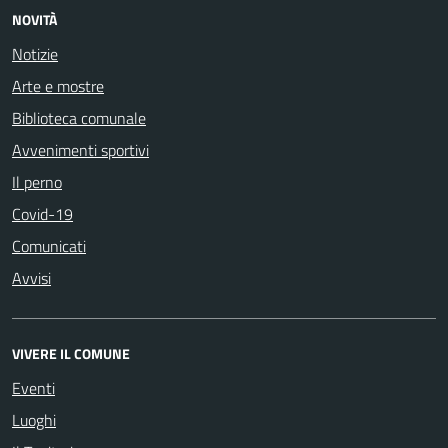
NOVITÀ
Notizie
Arte e mostre
Biblioteca comunale
Avvenimenti sportivi
Il perno
Covid-19
Comunicati
Avvisi
VIVERE IL COMUNE
Eventi
Luoghi