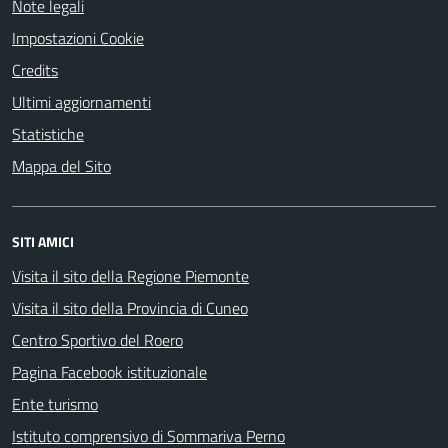
Note legali
Impostazioni Cookie
Credits
Ultimi aggiornamenti
Statistiche
Mappa del Sito
SITI AMICI
Visita il sito della Regione Piemonte
Visita il sito della Provincia di Cuneo
Centro Sportivo del Roero
Pagina Facebook istituzionale
Ente turismo
Istituto comprensivo di Sommariva Perno