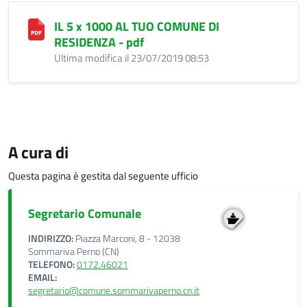
IL 5 x 1000 AL TUO COMUNE DI
RESIDENZA - pdf
Ultima modifica il 23/07/2019 08:53
A cura di
Questa pagina è gestita dal seguente ufficio
Segretario Comunale
INDIRIZZO:
Piazza Marconi, 8 - 12038
Sommariva Perno (CN)
TELEFONO:
0172.46021
EMAIL:
segretario@comune.sommarivaperno.cn.it