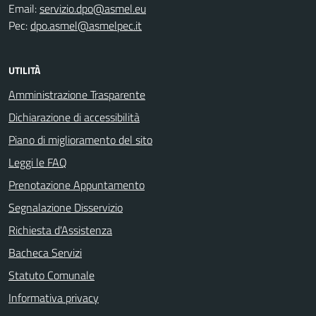
Email:
servizio.dpo@asmel.eu
Pec:
dpo.asmel@asmelpec.it
UTILITÀ
Amministrazione Trasparente
Dichiarazione di accessibilità
Piano di miglioramento del sito
Leggi le FAQ
Prenotazione Appuntamento
Segnalazione Disservizio
Richiesta d'Assistenza
Bacheca Servizi
Statuto Comunale
Informativa privacy