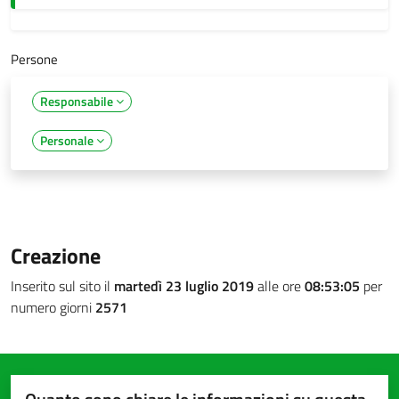
Persone
Responsabile
Personale
Creazione
Inserito sul sito il
martedì 23 luglio 2019
alle ore
08:53:05
per
numero giorni
2571