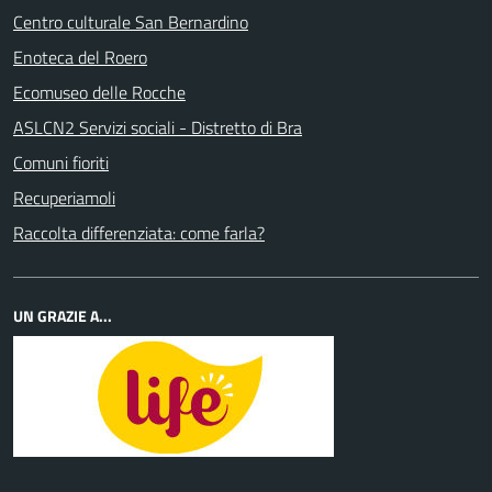
Centro culturale San Bernardino
Enoteca del Roero
Ecomuseo delle Rocche
ASLCN2 Servizi sociali - Distretto di Bra
Comuni fioriti
Recuperiamoli
Raccolta differenziata: come farla?
UN GRAZIE A...