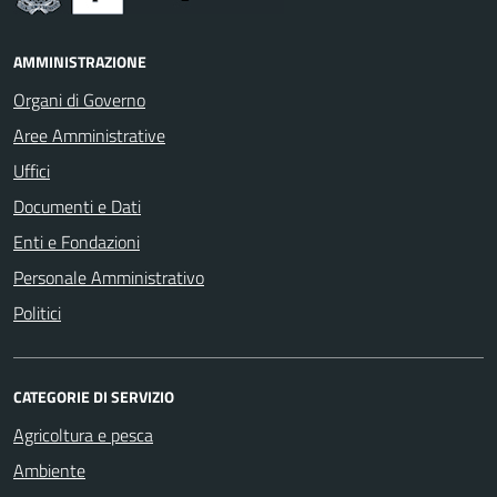
AMMINISTRAZIONE
Organi di Governo
Aree Amministrative
Uffici
Documenti e Dati
Enti e Fondazioni
Personale Amministrativo
Politici
CATEGORIE DI SERVIZIO
Agricoltura e pesca
Ambiente