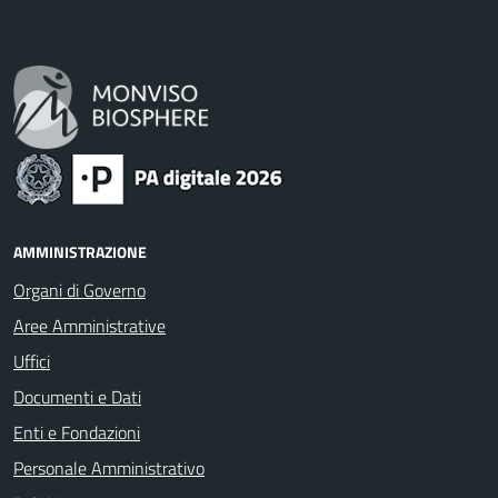
AMMINISTRAZIONE
Organi di Governo
Aree Amministrative
Uffici
Documenti e Dati
Enti e Fondazioni
Personale Amministrativo