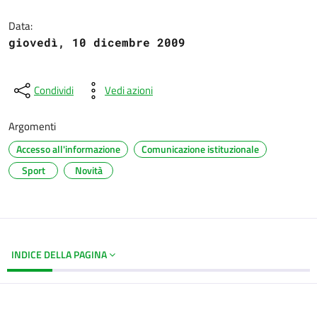
Dettagli del documento
Data:
giovedì, 10 dicembre 2009
Condividi
Vedi azioni
Argomenti
Accesso all'informazione
Comunicazione istituzionale
Sport
Novità
INDICE DELLA PAGINA