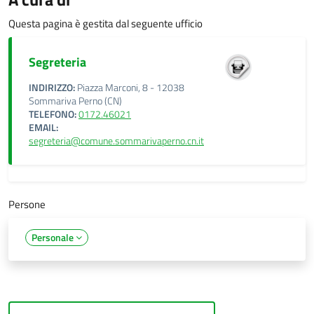
Questa pagina è gestita dal seguente ufficio
Segreteria
INDIRIZZO:
Piazza Marconi, 8 - 12038
Sommariva Perno (CN)
TELEFONO:
0172.46021
EMAIL:
segreteria@comune.sommarivaperno.cn.it
Persone
Personale