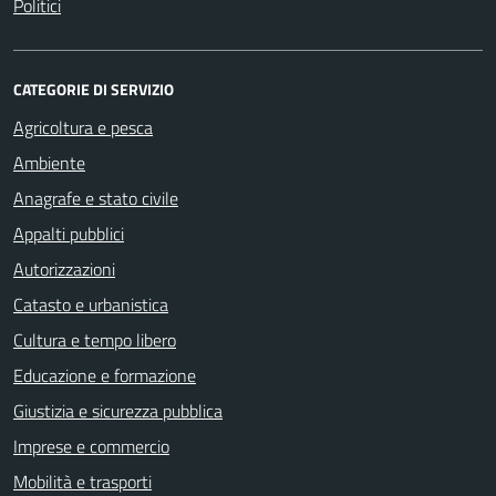
Politici
CATEGORIE DI SERVIZIO
Agricoltura e pesca
Ambiente
Anagrafe e stato civile
Appalti pubblici
Autorizzazioni
Catasto e urbanistica
Cultura e tempo libero
Educazione e formazione
Giustizia e sicurezza pubblica
Imprese e commercio
Mobilità e trasporti