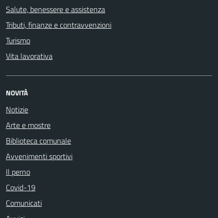
Salute, benessere e assistenza
Tributi, finanze e contravvenzioni
Turismo
Vita lavorativa
NOVITÀ
Notizie
Arte e mostre
Biblioteca comunale
Avvenimenti sportivi
Il perno
Covid-19
Comunicati