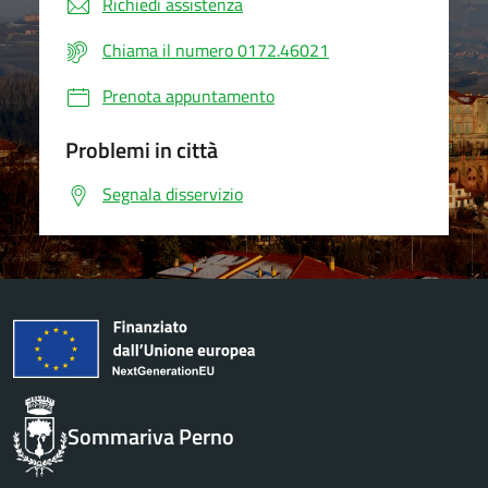
Richiedi assistenza
Chiama il numero 0172.46021
Prenota appuntamento
Problemi in città
Segnala disservizio
Sommariva Perno