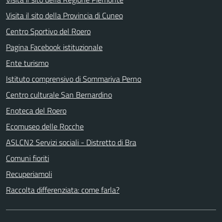
Visita il sito della Provincia di Cuneo
Centro Sportivo del Roero
Pagina Facebook istituzionale
Ente turismo
Istituto comprensivo di Sommariva Perno
Centro culturale San Bernardino
Enoteca del Roero
Ecomuseo delle Rocche
ASLCN2 Servizi sociali - Distretto di Bra
Comuni fioriti
Recuperiamoli
Raccolta differenziata: come farla?