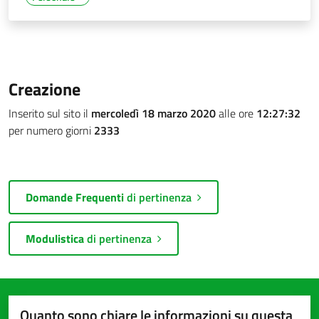
Creazione
Inserito sul sito il
mercoledì 18 marzo 2020
alle ore
12:27:32
per numero giorni
2333
Domande Frequenti
di pertinenza
Modulistica
di pertinenza
Quanto sono chiare le informazioni su questa