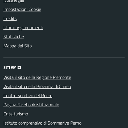
Note legali
Impostazioni Cookie
Credits
Ultimi aggiornamenti
Statistiche
Mappa del Sito
SITI AMICI
Visita il sito della Regione Piemonte
Visita il sito della Provincia di Cuneo
Centro Sportivo del Roero
Pagina Facebook istituzionale
Ente turismo
Istituto comprensivo di Sommariva Perno