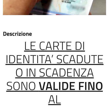
Descrizione
LE CARTE DI
IDENTITA’ SCADUTE
O IN SCADENZA
SONO
VALIDE FINO
AL