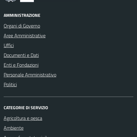
AMMINISTRAZIONE
Organi di Governo
Aree Amministrative
Uffici
Documenti e Dati
Enti e Fondazioni
Personale Amministrativo
Politici
CATEGORIE DI SERVIZIO
Agricoltura e pesca
Ambiente