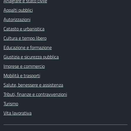
Anagrafe e stato civile
Appalti pubblici
Autorizzazioni
Catasto e urbanistica
Cultura e tempo libero
Educazione e formazione
Giustizia e sicurezza pubblica
Imprese e commercio
Mobilità e trasporti
Salute, benessere e assistenza
Tributi, finanze e contravvenzioni
Turismo
Vita lavorativa