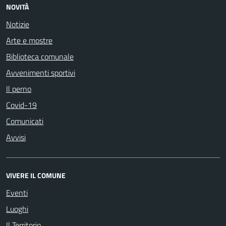
NOVITÀ
Notizie
Arte e mostre
Biblioteca comunale
Avvenimenti sportivi
Il perno
Covid-19
Comunicati
Avvisi
VIVERE IL COMUNE
Eventi
Luoghi
Il Territorio