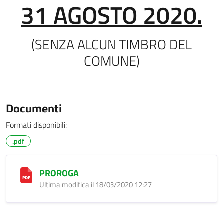
31 AGOSTO 2020.
(SENZA ALCUN TIMBRO DEL
COMUNE)
Documenti
Formati disponibili:
.pdf
PROROGA
Ultima modifica il 18/03/2020 12:27