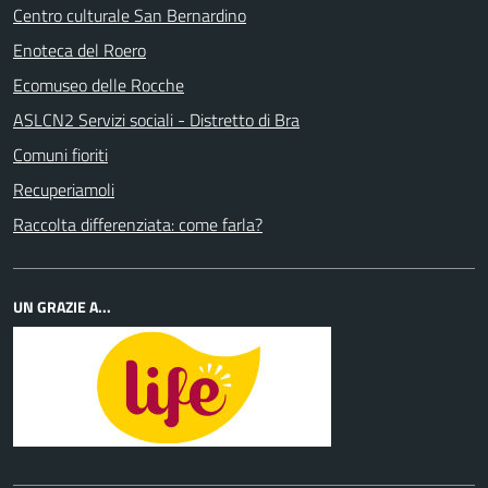
Centro culturale San Bernardino
Enoteca del Roero
Ecomuseo delle Rocche
ASLCN2 Servizi sociali - Distretto di Bra
Comuni fioriti
Recuperiamoli
Raccolta differenziata: come farla?
UN GRAZIE A...