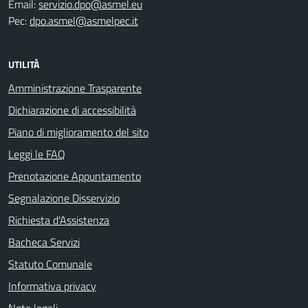
Email:
servizio.dpo@asmel.eu
Pec:
dpo.asmel@asmelpec.it
UTILITÀ
Amministrazione Trasparente
Dichiarazione di accessibilità
Piano di miglioramento del sito
Leggi le FAQ
Prenotazione Appuntamento
Segnalazione Disservizio
Richiesta d'Assistenza
Bacheca Servizi
Statuto Comunale
Informativa privacy