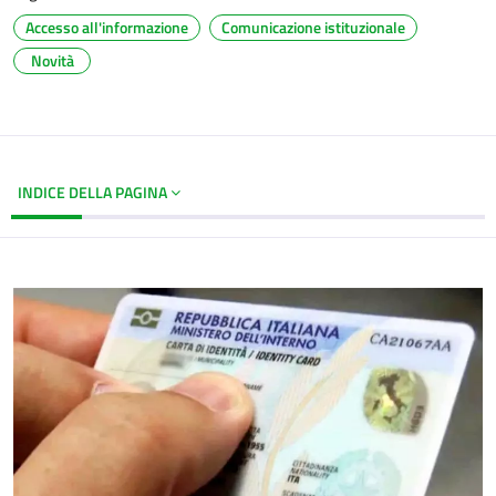
Accesso all'informazione
Comunicazione istituzionale
Novità
INDICE DELLA PAGINA