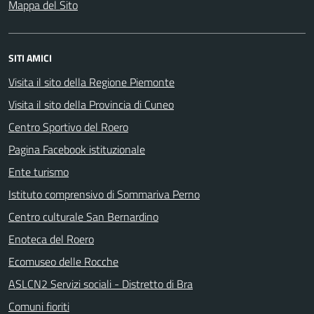
Mappa del Sito
SITI AMICI
Visita il sito della Regione Piemonte
Visita il sito della Provincia di Cuneo
Centro Sportivo del Roero
Pagina Facebook istituzionale
Ente turismo
Istituto comprensivo di Sommariva Perno
Centro culturale San Bernardino
Enoteca del Roero
Ecomuseo delle Rocche
ASLCN2 Servizi sociali - Distretto di Bra
Comuni fioriti