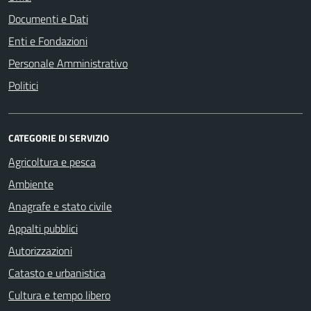
Documenti e Dati
Enti e Fondazioni
Personale Amministrativo
Politici
CATEGORIE DI SERVIZIO
Agricoltura e pesca
Ambiente
Anagrafe e stato civile
Appalti pubblici
Autorizzazioni
Catasto e urbanistica
Cultura e tempo libero