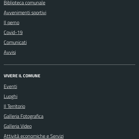
Biblioteca comunale
Avvenimenti sportivi
Il perno
Covid-19
Comunicati
Avvisi
VIVERE IL COMUNE
Eventi
Luoghi
Il Territorio
Galleria Fotografica
Galleria Video
Attività economiche e Servizi