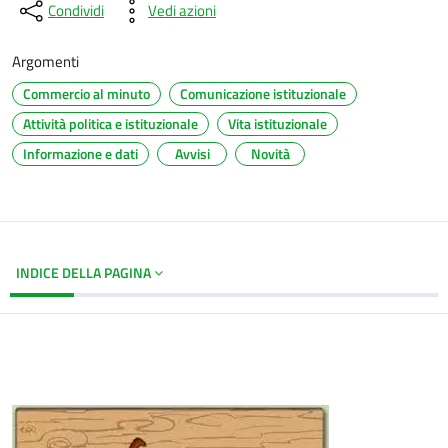
Condividi
Vedi azioni
Argomenti
Commercio al minuto
Comunicazione istituzionale
Attività politica e istituzionale
Vita istituzionale
Informazione e dati
Avvisi
Novità
INDICE DELLA PAGINA