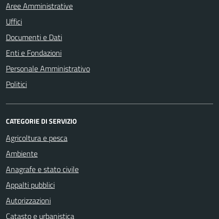
Aree Amministrative
Uffici
Documenti e Dati
Enti e Fondazioni
Personale Amministrativo
Politici
CATEGORIE DI SERVIZIO
Agricoltura e pesca
Ambiente
Anagrafe e stato civile
Appalti pubblici
Autorizzazioni
Catasto e urbanistica