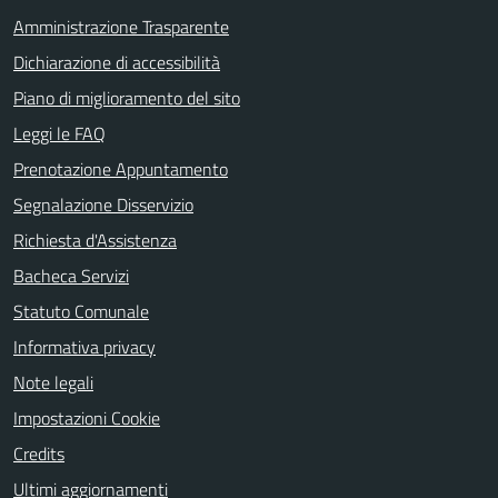
Amministrazione Trasparente
Dichiarazione di accessibilità
Piano di miglioramento del sito
Leggi le FAQ
Prenotazione Appuntamento
Segnalazione Disservizio
Richiesta d'Assistenza
Bacheca Servizi
Statuto Comunale
Informativa privacy
Note legali
Impostazioni Cookie
Credits
Ultimi aggiornamenti