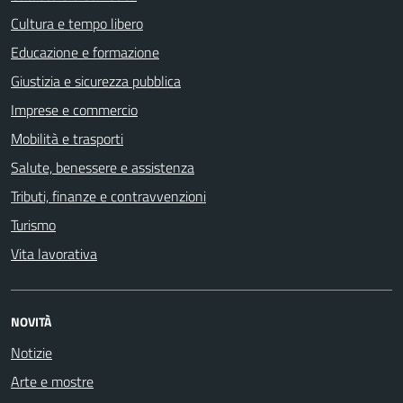
Cultura e tempo libero
Educazione e formazione
Giustizia e sicurezza pubblica
Imprese e commercio
Mobilità e trasporti
Salute, benessere e assistenza
Tributi, finanze e contravvenzioni
Turismo
Vita lavorativa
NOVITÀ
Notizie
Arte e mostre