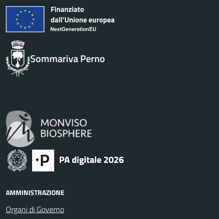
Sommariva Perno
AMMINISTRAZIONE
Organi di Governo