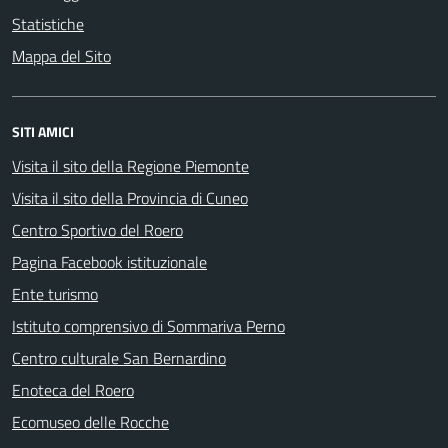
Statistiche
Mappa del Sito
SITI AMICI
Visita il sito della Regione Piemonte
Visita il sito della Provincia di Cuneo
Centro Sportivo del Roero
Pagina Facebook istituzionale
Ente turismo
Istituto comprensivo di Sommariva Perno
Centro culturale San Bernardino
Enoteca del Roero
Ecomuseo delle Rocche