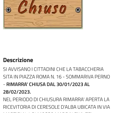
Descrizione
SI AVVISANO I CITTADINI CHE LA TABACCHERIA
SITA IN PIAZZA ROMA N. 16 - SOMMARIVA PERNO
-
RIMARRA' CHIUSA DAL 30/01/2023 AL
28/02/2023.
NEL PERIODO DI CHIUSURA RIMARRA' APERTA LA
RICEVITORIA DI CERESOLE D'ALBA UBICATA IN VIA