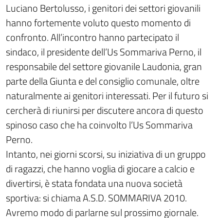
Luciano Bertolusso, i genitori dei settori giovanili
hanno fortemente voluto questo momento di
confronto. All’incontro hanno partecipato il
sindaco, il presidente dell’Us Sommariva Perno, il
responsabile del settore giovanile Laudonia, gran
parte della Giunta e del consiglio comunale, oltre
naturalmente ai genitori interessati. Per il futuro si
cercherà di riunirsi per discutere ancora di questo
spinoso caso che ha coinvolto l’Us Sommariva
Perno.
Intanto, nei giorni scorsi, su iniziativa di un gruppo
di ragazzi, che hanno voglia di giocare a calcio e
divertirsi, è stata fondata una nuova società
sportiva: si chiama A.S.D. SOMMARIVA 2010.
Avremo modo di parlarne sul prossimo giornale.