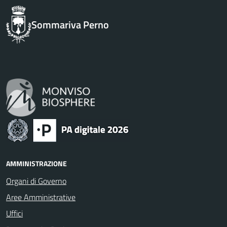
Sommariva Perno
AMMINISTRAZIONE
Organi di Governo
Aree Amministrative
Uffici