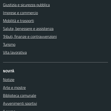
Giustizia e sicurezza pubblica
Imprese e commercio
Mobilità e trasporti
Salute, benessere e assistenza
Tributi, finanze e contravvenzioni
Turismo
Vita lavorativa
NOVITÀ
Notizie
Arte e mostre
Biblioteca comunale
Avvenimenti sportivi