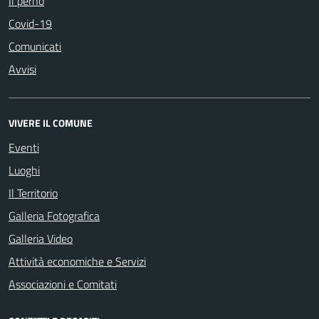
Il perno
Covid-19
Comunicati
Avvisi
VIVERE IL COMUNE
Eventi
Luoghi
Il Territorio
Galleria Fotografica
Galleria Video
Attività economiche e Servizi
Associazioni e Comitati