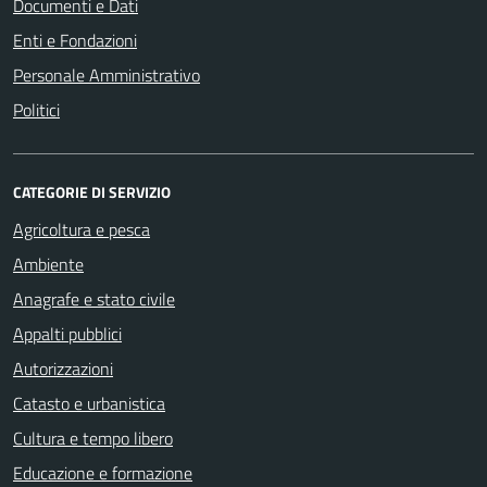
Documenti e Dati
Enti e Fondazioni
Personale Amministrativo
Politici
CATEGORIE DI SERVIZIO
Agricoltura e pesca
Ambiente
Anagrafe e stato civile
Appalti pubblici
Autorizzazioni
Catasto e urbanistica
Cultura e tempo libero
Educazione e formazione