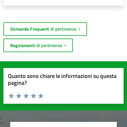
Domande Frequenti
di pertinenza
Regolamenti
di pertinenza
Quanto sono chiare le informazioni su questa
pagina?
Valuta da 1 a 5 stelle la pagina
Valuta 1 stelle su 5
Valuta 2 stelle su 5
Valuta 3 stelle su 5
Valuta 4 stelle su 5
Valuta 5 stelle su 5