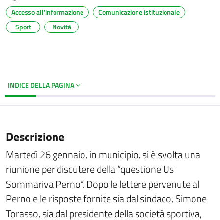
Accesso all'informazione
Comunicazione istituzionale
Sport
Novità
INDICE DELLA PAGINA
Descrizione
Martedì 26 gennaio, in municipio, si è svolta una
riunione per discutere della “questione Us
Sommariva Perno”. Dopo le lettere pervenute al
Perno e le risposte fornite sia dal sindaco, Simone
Torasso, sia dal presidente della società sportiva,