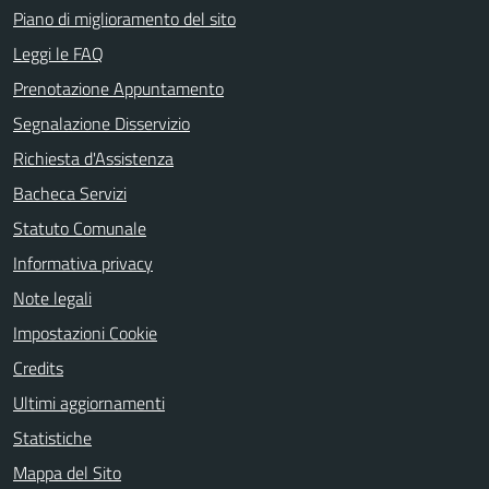
Piano di miglioramento del sito
Leggi le FAQ
Prenotazione Appuntamento
Segnalazione Disservizio
Richiesta d'Assistenza
Bacheca Servizi
Statuto Comunale
Informativa privacy
Note legali
Impostazioni Cookie
Credits
Ultimi aggiornamenti
Statistiche
Mappa del Sito