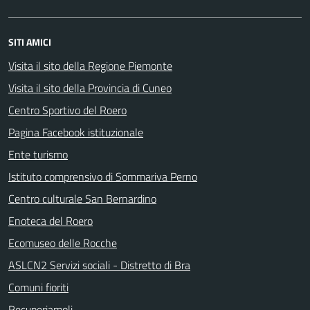
SITI AMICI
Visita il sito della Regione Piemonte
Visita il sito della Provincia di Cuneo
Centro Sportivo del Roero
Pagina Facebook istituzionale
Ente turismo
Istituto comprensivo di Sommariva Perno
Centro culturale San Bernardino
Enoteca del Roero
Ecomuseo delle Rocche
ASLCN2 Servizi sociali - Distretto di Bra
Comuni fioriti
Recuperiamoli