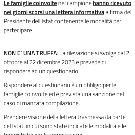
Le famiglie coinvolte
nel campione
hanno ricevuto
nei giorni scorsi una lettera informativa
a firma del
Presidente dell’Istat contenente le modalità per
partecipare.
NON E’ UNA TRUFFA
: La rilevazione si svolge dal 2
ottobre al 22 dicembre 2023 e prevede di
rispondere ad un questionario.
Rispondere al questionario è un obbligo per le
famiglie coinvolte ed è prevista una sanzione nel
caso di mancata compilazione.
Prendere visione della lettera trasmessa da parte
del Istat, in cui sono state indicate le modalità e le
tempistiche per la compilazione.