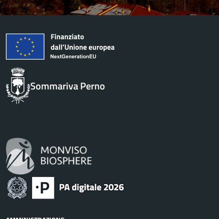
Sommariva Perno