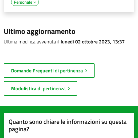
Personale
Ultimo aggiornamento
Ultima modifica avvenuta il
lunedì 02 ottobre 2023, 13:37
Domande Frequenti
di pertinenza
Modulistica
di pertinenza
Quanto sono chiare le informazioni su questa
pagina?