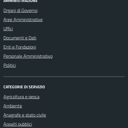
AMMINISTRAZIONE
Organi di Governo
Aree Amministrative
Uffici
Documenti e Dati
Enti e Fondazioni
Personale Amministrativo
Politici
CATEGORIE DI SERVIZIO
Agricoltura e pesca
Ambiente
Anagrafe e stato civile
Appalti pubblici