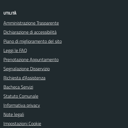
UTILITÀ
Amministrazione Trasparente
Dichiarazione di accessibilità
Piano di miglioramento del sito
Leggi le FAQ
Prenotazione Appuntamento
Segnalazione Disservizio
Richiesta d'Assistenza
Bacheca Servizi
Statuto Comunale
Informativa privacy
Note legali
Impostazioni Cookie