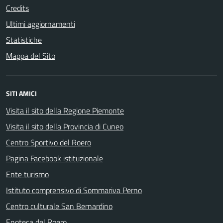
Credits
Ultimi aggiornamenti
Statistiche
Mappa del Sito
SITI AMICI
Visita il sito della Regione Piemonte
Visita il sito della Provincia di Cuneo
Centro Sportivo del Roero
Pagina Facebook istituzionale
Ente turismo
Istituto comprensivo di Sommariva Perno
Centro culturale San Bernardino
Enoteca del Roero