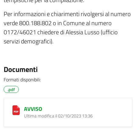
Per informazioni e chiarimenti rivolgersi al numero
verde 800.188.802 o in Comune al numero
0172/46021 chiedere di Alessia Lusso (ufficio
servizi demografici).
Documenti
Formati disponibili:
.pdf
AVVISO
Ultima modifica il 02/10/2023 13:36