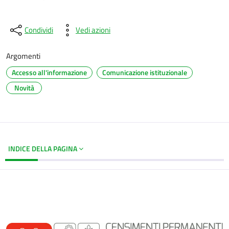
Condividi
Vedi azioni
Argomenti
Accesso all'informazione
Comunicazione istituzionale
Novità
INDICE DELLA PAGINA