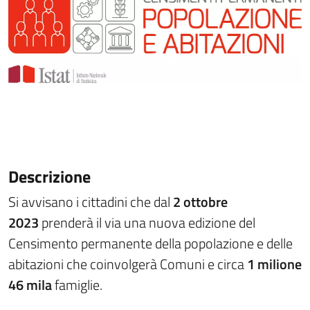
Descrizione
Si avvisano i cittadini che dal
2 ottobre
2023
prenderà il via una nuova edizione del
Censimento permanente della popolazione e delle
abitazioni che coinvolgerà Comuni e circa
1 milione
46 mila
famiglie.