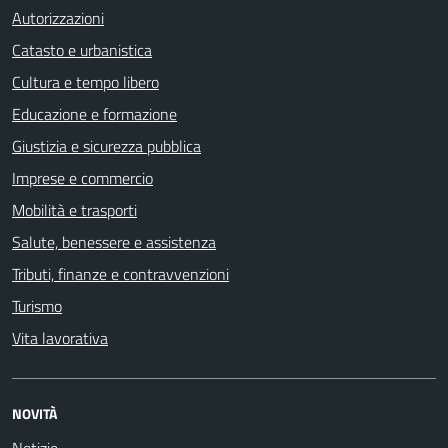
Autorizzazioni
Catasto e urbanistica
Cultura e tempo libero
Educazione e formazione
Giustizia e sicurezza pubblica
Imprese e commercio
Mobilità e trasporti
Salute, benessere e assistenza
Tributi, finanze e contravvenzioni
Turismo
Vita lavorativa
NOVITÀ