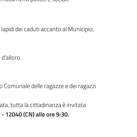
apidi dei caduti accanto al Municipio,
d'alloro.
 Comunale delle ragazze e dei ragazzi
 tutta la cittadinanza è invitata
- 12040 (CN) alle ore 9:30.