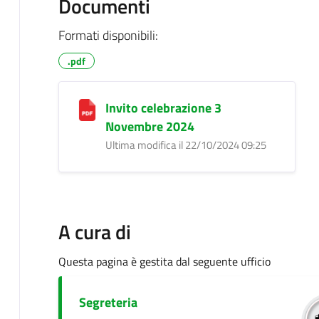
Documenti
Formati disponibili:
.pdf
Invito celebrazione 3
Novembre 2024
Ultima modifica il 22/10/2024 09:25
A cura di
Questa pagina è gestita dal seguente ufficio
Segreteria