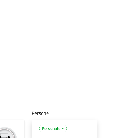
Persone
Personale