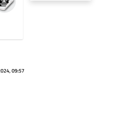
2024, 09:57