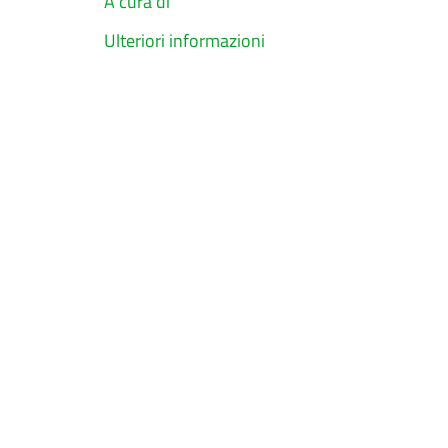
A cura di
Ulteriori informazioni