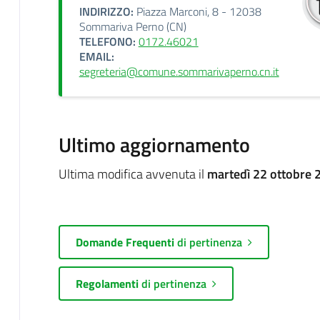
INDIRIZZO:
Piazza Marconi, 8 - 12038
Sommariva Perno (CN)
TELEFONO:
0172.46021
EMAIL:
segreteria@comune.sommarivaperno.cn.it
Ultimo aggiornamento
Ultima modifica avvenuta il
martedì 22 ottobre 
Domande Frequenti
di pertinenza
Regolamenti
di pertinenza