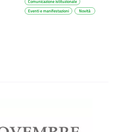
Comunicazione istituzionale
Eventi e manifestazioni
Novità