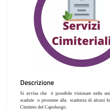
Descrizione
Si avvisa che è possibile visionare nella sez
scadute o prossime alla scadenza di alcuni lo
Cimitero del Capoluogo.