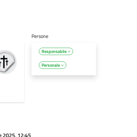
Persone
Responsabile
Personale
e 2025, 12:45