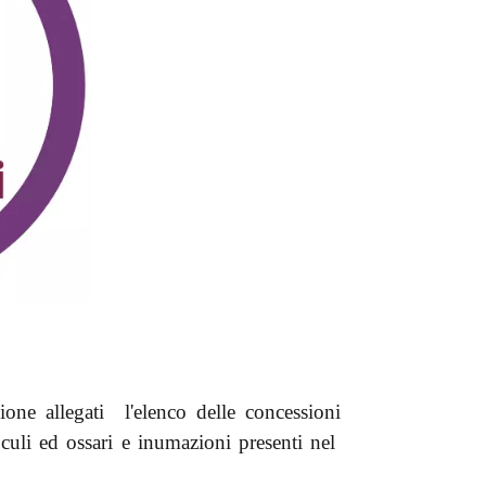
ione allegati l'elenco delle concessioni
culi ed ossari e inumazioni presenti nel