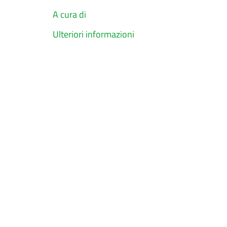
A cura di
Ulteriori informazioni