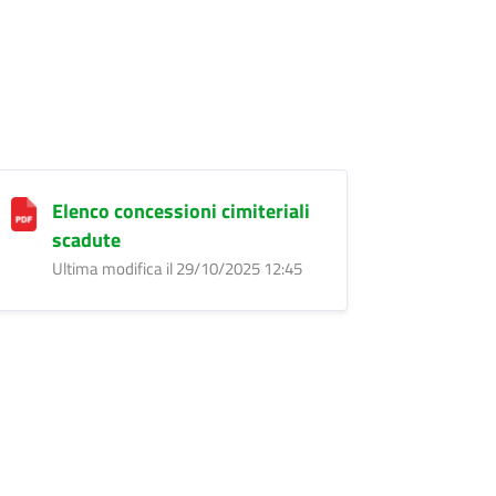
Elenco concessioni cimiteriali
scadute
Ultima modifica il 29/10/2025 12:45