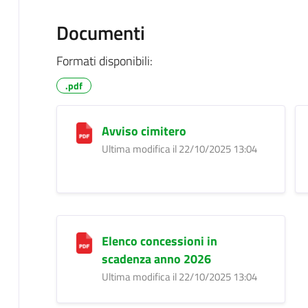
Documenti
Formati disponibili:
.pdf
Avviso cimitero
Ultima modifica il 22/10/2025 13:04
Elenco concessioni in
scadenza anno 2026
Ultima modifica il 22/10/2025 13:04