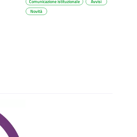
Comunicazione istituzionale
Avvisi
Novità