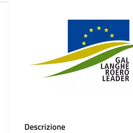
Descrizione