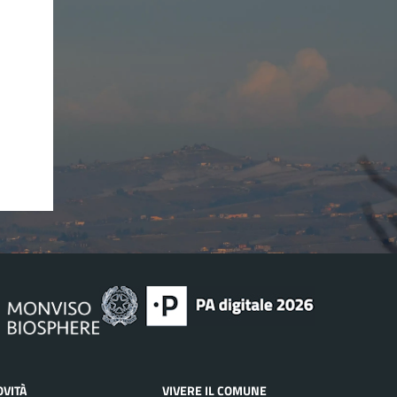
OVITÀ
VIVERE IL COMUNE