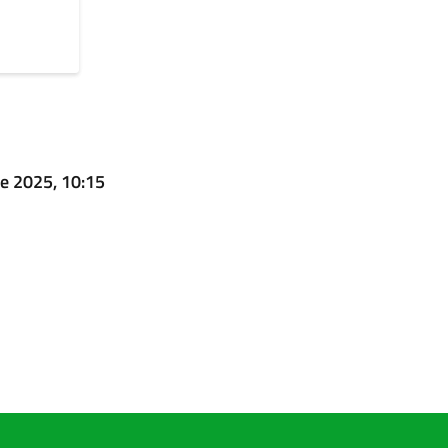
e 2025, 10:15