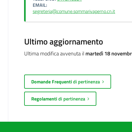
EMAIL:
segreteria@comune.sommarivaperno.cn.it
Ultimo aggiornamento
Ultima modifica avvenuta il
martedì 18 novembr
Domande Frequenti
di pertinenza
Regolamenti
di pertinenza