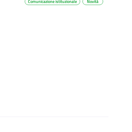
Comunicazione istituzionale
Novità