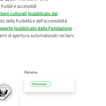
ruibili e accessibili
beni culturali (pubblicato dal
 della fruibilità e dell’accessibilità
 aperte (pubblicato dalla Fondazione
temi di apertura automatizzati nei beni
Persone
Personale