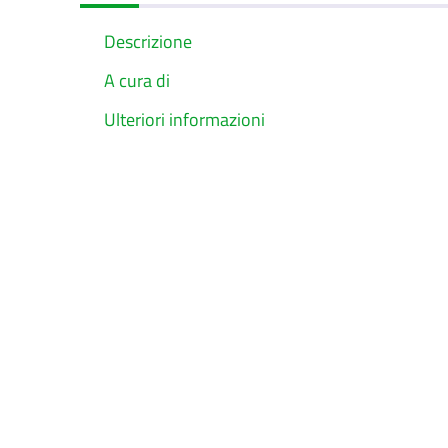
Descrizione
A cura di
Ulteriori informazioni