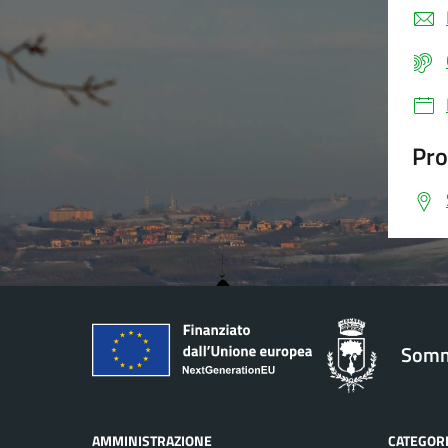
Pro
Somm
AMMINISTRAZIONE
CATEGORI