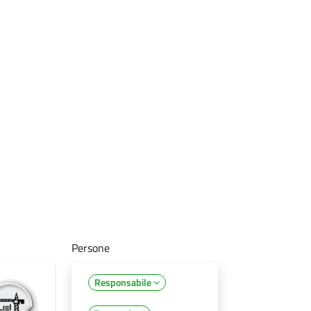
Persone
Responsabile