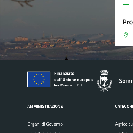
Pro
Somm
AMMINISTRAZIONE
CATEGORI
Organi di Governo
Agricoltu