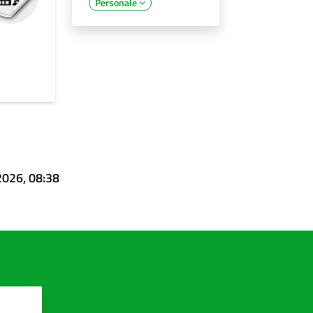
Personale
2026, 08:38