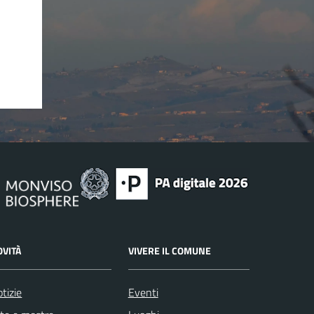
OVITÀ
VIVERE IL COMUNE
tizie
Eventi