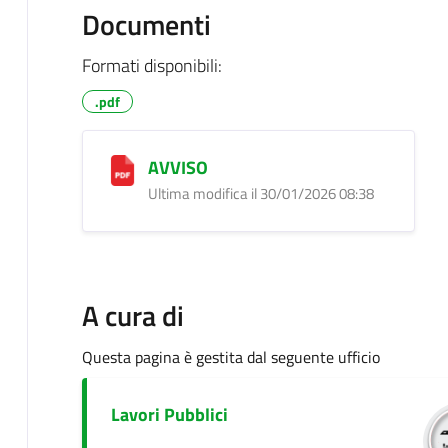
Documenti
Formati disponibili:
.pdf
AVVISO
Ultima modifica il 30/01/2026 08:38
A cura di
Questa pagina è gestita dal seguente ufficio
Lavori Pubblici