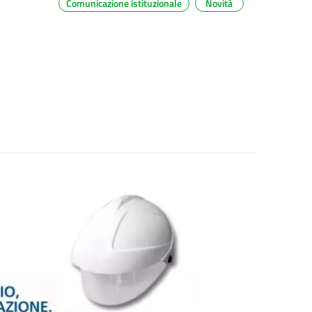
Comunicazione istituzionale
Novità