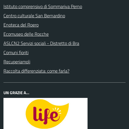
Istituto comprensivo di Sommariva Perno
Centro culturale San Bernardino
Enoteca del Roero
Ecomuseo delle Rocche
ASLCN2 Servizi sociali - Distretto di Bra
Comuni fioriti
Recuperiamoli
Raccolta differenziata: come farla?
UN GRAZIE A...