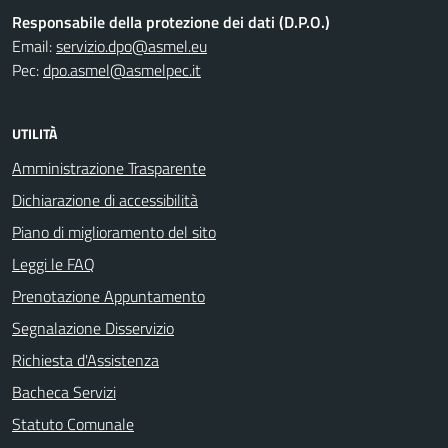
Responsabile della protezione dei dati (D.P.O.)
Email:
servizio.dpo@asmel.eu
Pec:
dpo.asmel@asmelpec.it
UTILITÀ
Amministrazione Trasparente
Dichiarazione di accessibilità
Piano di miglioramento del sito
Leggi le FAQ
Prenotazione Appuntamento
Segnalazione Disservizio
Richiesta d'Assistenza
Bacheca Servizi
Statuto Comunale