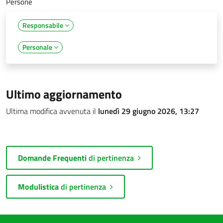
Persone
Responsabile
Personale
Ultimo aggiornamento
Ultima modifica avvenuta il
lunedì 29 giugno 2026, 13:27
Domande Frequenti
di pertinenza
Modulistica
di pertinenza