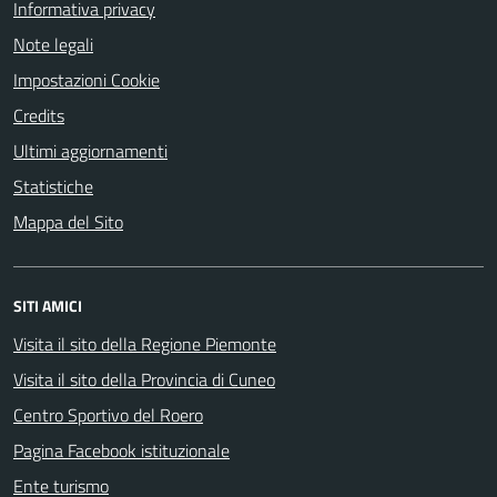
Informativa privacy
Note legali
Impostazioni Cookie
Credits
Ultimi aggiornamenti
Statistiche
Mappa del Sito
SITI AMICI
Visita il sito della Regione Piemonte
Visita il sito della Provincia di Cuneo
Centro Sportivo del Roero
Pagina Facebook istituzionale
Ente turismo