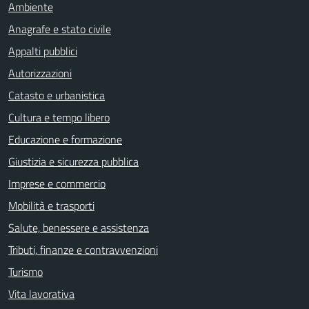
Ambiente
Anagrafe e stato civile
Appalti pubblici
Autorizzazioni
Catasto e urbanistica
Cultura e tempo libero
Educazione e formazione
Giustizia e sicurezza pubblica
Imprese e commercio
Mobilità e trasporti
Salute, benessere e assistenza
Tributi, finanze e contravvenzioni
Turismo
Vita lavorativa