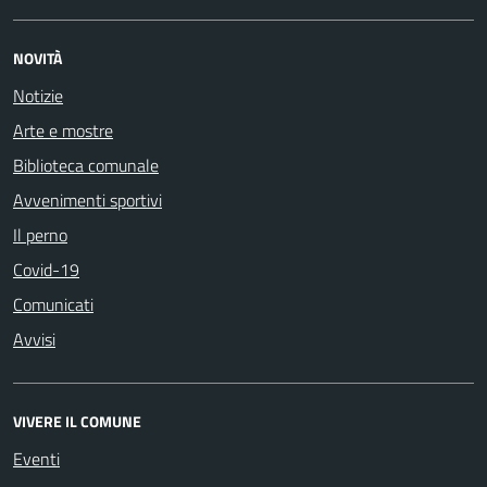
NOVITÀ
Notizie
Arte e mostre
Biblioteca comunale
Avvenimenti sportivi
Il perno
Covid-19
Comunicati
Avvisi
VIVERE IL COMUNE
Eventi