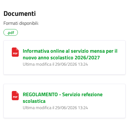
Documenti
Formati disponibili:
.pdf
Informativa online al servizio mensa per il
nuovo anno scolastico 2026/2027
Ultima modifica il 29/06/2026 13:24
REGOLAMENTO - Servizio refezione
scolastica
Ultima modifica il 29/06/2026 13:24