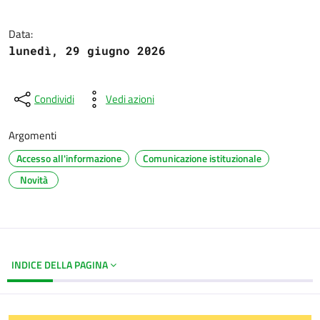
Data:
lunedì, 29 giugno 2026
Condividi
Vedi azioni
Argomenti
Accesso all'informazione
Comunicazione istituzionale
Novità
INDICE DELLA PAGINA