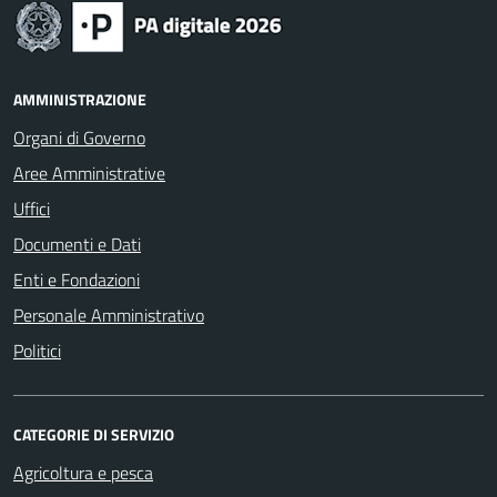
AMMINISTRAZIONE
Organi di Governo
Aree Amministrative
Uffici
Documenti e Dati
Enti e Fondazioni
Personale Amministrativo
Politici
CATEGORIE DI SERVIZIO
Agricoltura e pesca