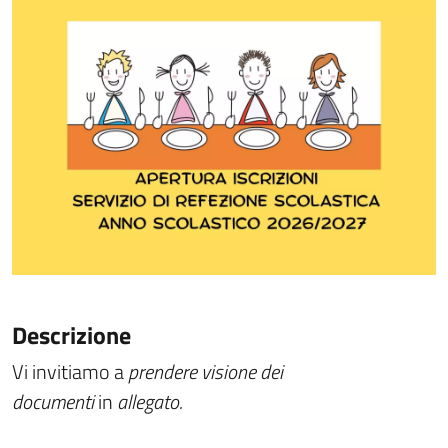
Descrizione
Vi invitiamo a
prendere visione dei
documenti
in
allegato.