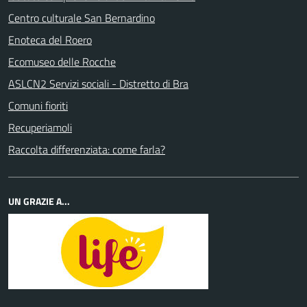
Centro culturale San Bernardino
Enoteca del Roero
Ecomuseo delle Rocche
ASLCN2 Servizi sociali - Distretto di Bra
Comuni fioriti
Recuperiamoli
Raccolta differenziata: come farla?
UN GRAZIE A...