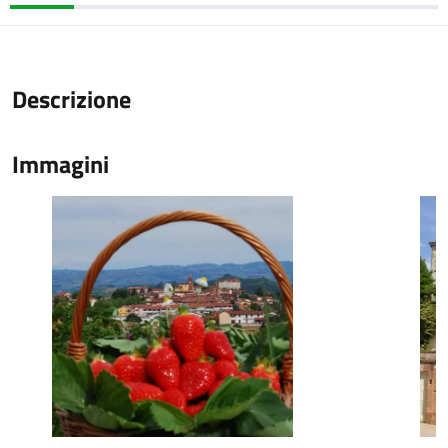
Descrizione
Immagini