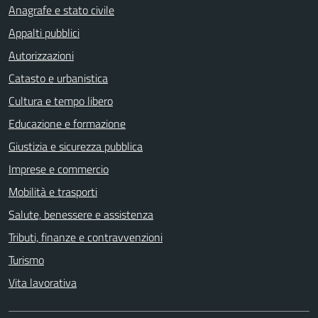
Anagrafe e stato civile
Appalti pubblici
Autorizzazioni
Catasto e urbanistica
Cultura e tempo libero
Educazione e formazione
Giustizia e sicurezza pubblica
Imprese e commercio
Mobilità e trasporti
Salute, benessere e assistenza
Tributi, finanze e contravvenzioni
Turismo
Vita lavorativa