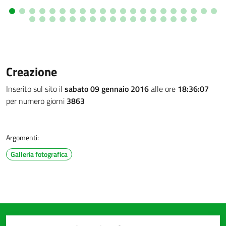
Creazione
Inserito sul sito il
sabato 09 gennaio 2016
alle ore
18:36:07
per numero giorni
3863
Argomenti:
Galleria fotografica