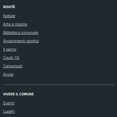
NOVITÀ
Notizie
Arte e mostre
Biblioteca comunale
Avvenimenti sportivi
Il perno
Covid-19
Comunicati
Avvisi
VIVERE IL COMUNE
Eventi
Luoghi