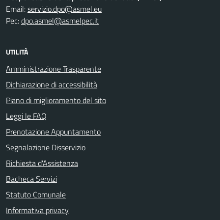
Email:
servizio.dpo@asmel.eu
Pec:
dpo.asmel@asmelpec.it
UTILITÀ
Amministrazione Trasparente
Dichiarazione di accessibilità
Piano di miglioramento del sito
Leggi le FAQ
Prenotazione Appuntamento
Segnalazione Disservizio
Richiesta d'Assistenza
Bacheca Servizi
Statuto Comunale
Informativa privacy