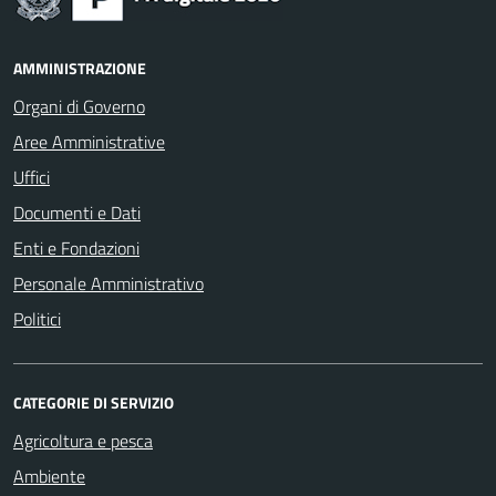
AMMINISTRAZIONE
Organi di Governo
Aree Amministrative
Uffici
Documenti e Dati
Enti e Fondazioni
Personale Amministrativo
Politici
CATEGORIE DI SERVIZIO
Agricoltura e pesca
Ambiente