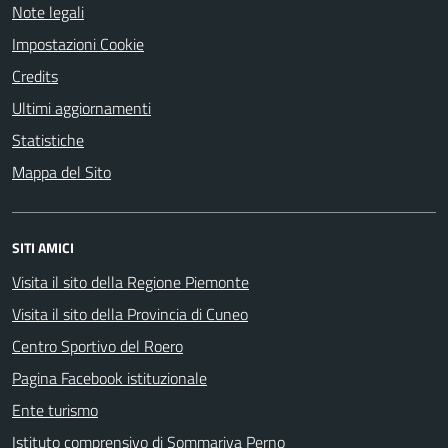
Note legali
Impostazioni Cookie
Credits
Ultimi aggiornamenti
Statistiche
Mappa del Sito
SITI AMICI
Visita il sito della Regione Piemonte
Visita il sito della Provincia di Cuneo
Centro Sportivo del Roero
Pagina Facebook istituzionale
Ente turismo
Istituto comprensivo di Sommariva Perno