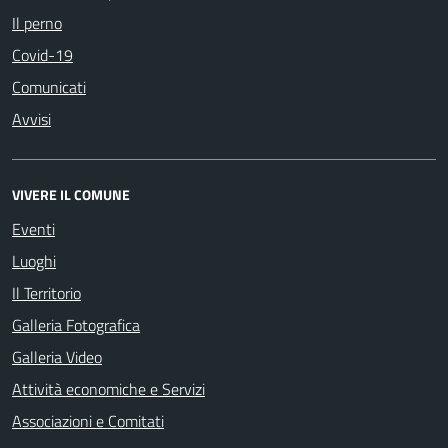
Il perno
Covid-19
Comunicati
Avvisi
VIVERE IL COMUNE
Eventi
Luoghi
Il Territorio
Galleria Fotografica
Galleria Video
Attività economiche e Servizi
Associazioni e Comitati