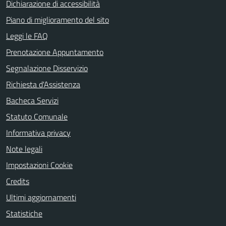
Dichiarazione di accessibilità
Piano di miglioramento del sito
Leggi le FAQ
Prenotazione Appuntamento
Segnalazione Disservizio
Richiesta d'Assistenza
Bacheca Servizi
Statuto Comunale
Informativa privacy
Note legali
Impostazioni Cookie
Credits
Ultimi aggiornamenti
Statistiche