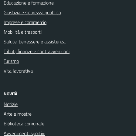
Educazione e formazione
Giustizia e sicurezza pubblica
Imprese e commercio
Mobilità e trasporti
Salute, benessere e assistenza
Tributi, finanze e contravvenzioni
Turismo
Vita lavorativa
NOVITÀ
Notizie
Arte e mostre
Biblioteca comunale
Avvenimenti sportivi