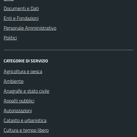
Documenti e Dati
Enti e Fondazioni
Personale Amministrativo
Politici
CATEGORIE DI SERVIZIO
Agricoltura e pesca
Ambiente
Anagrafe e stato civile
Appalti pubblici
Autorizzazioni
Catasto e urbanistica
Cultura e tempo libero