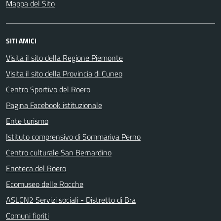
Mappa del Sito
SITI AMICI
Visita il sito della Regione Piemonte
Visita il sito della Provincia di Cuneo
Centro Sportivo del Roero
Pagina Facebook istituzionale
Ente turismo
Istituto comprensivo di Sommariva Perno
Centro culturale San Bernardino
Enoteca del Roero
Ecomuseo delle Rocche
ASLCN2 Servizi sociali - Distretto di Bra
Comuni fioriti