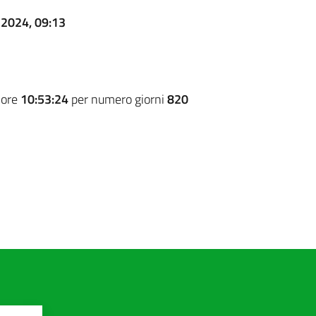
 2024, 09:13
 ore
10:53:24
per numero giorni
820