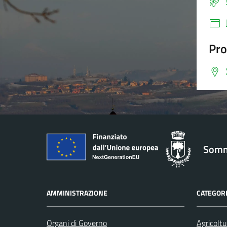
Pro
Somm
AMMINISTRAZIONE
CATEGORI
Organi di Governo
Agricoltu