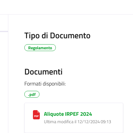
ocumento
Tipo di Documento
Regolamento
Documenti
Formati disponibili:
.pdf
Aliquote IRPEF 2024
Ultima modifica il 12/12/2024 09:13