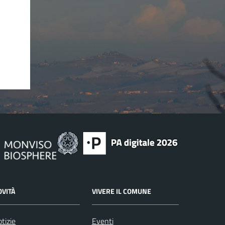
OVITÀ
VIVERE IL COMUNE
tizie
Eventi