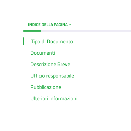
Dettagli del d
INDICE DELLA PAGINA
Tipo di Documento
Documenti
Descrizione Breve
Ufficio responsabile
Pubblicazione
Ulteriori Informazioni