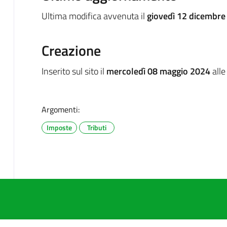
Ultima modifica avvenuta il
giovedì 12 dicembre
Creazione
Inserito sul sito il
mercoledì 08 maggio 2024
alle
Argomenti:
Imposte
Tributi