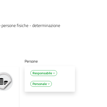
e persone fisiche - determinazione
Persone
Responsabile
Personale