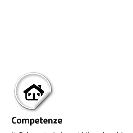
Competenze