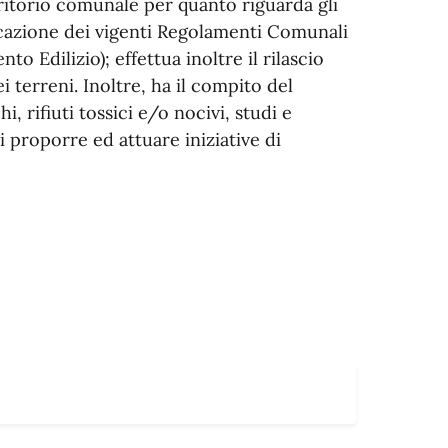
erritorio comunale per quanto riguarda gli
licazione dei vigenti Regolamenti Comunali
Edilizio); effettua inoltre il rilascio
i terreni. Inoltre, ha il compito del
, rifiuti tossici e/o nocivi, studi e
i proporre ed attuare iniziative di