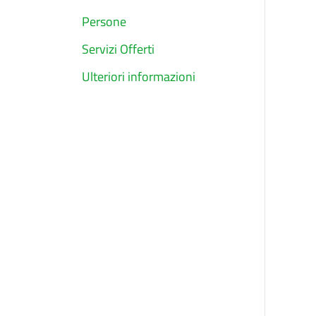
Persone
Servizi Offerti
Ulteriori informazioni