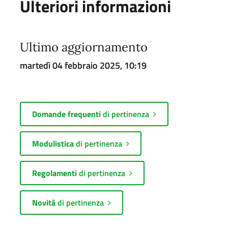
Ulteriori informazioni
Ultimo aggiornamento
martedì 04 febbraio 2025, 10:19
Domande frequenti
di pertinenza
Modulistica
di pertinenza
Regolamenti
di pertinenza
Novità
di pertinenza