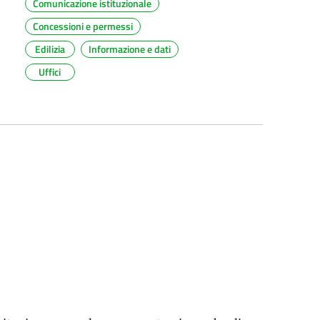
Comunicazione istituzionale
Concessioni e permessi
Edilizia
Informazione e dati
Uffici