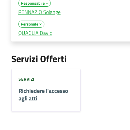
Responsabile
PENNAZIO Solange
Personale
QUAGLIA David
Servizi Offerti
SERVIZI
Richiedere l'accesso
agli atti