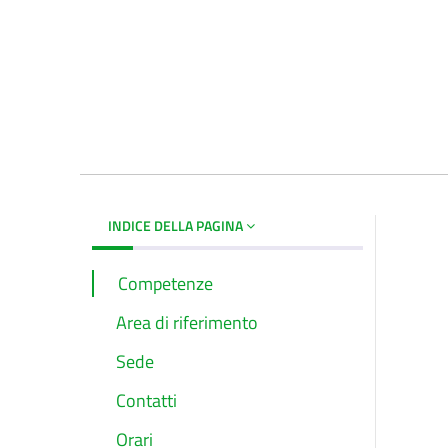
INDICE DELLA PAGINA
Competenze
Area di riferimento
Sede
Contatti
Orari