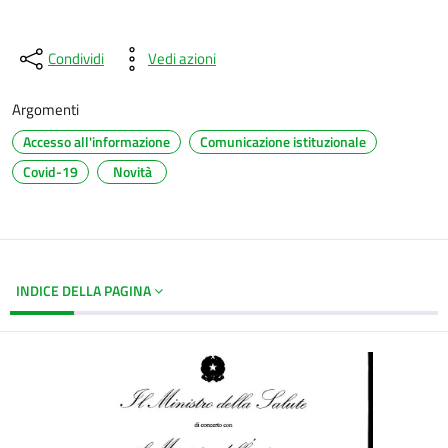
Condividi
Vedi azioni
Argomenti
Accesso all'informazione
Comunicazione istituzionale
Covid-19
Novità
INDICE DELLA PAGINA