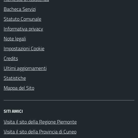
Bacheca Servizi
Statuto Comunale
Informativa privacy
Note legali
Impostazioni Cookie
Credits
Ultimi aggiornamenti
Statistiche
Mappa del Sito
SITI AMICI
Visita il sito della Regione Piemonte
Visita il sito della Provincia di Cuneo