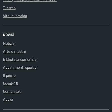
Turismo
Vita lavorativa
NOVITÀ
Notizie
Arte e mostre
Biblioteca comunale
Avvenimenti sportivi
Il perno
Covid-19
Comunicati
Avvisi