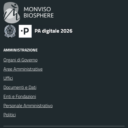
AMMINISTRAZIONE
Organi di Governo
Aree Amministrative
Uffici
Documenti e Dati
Enti e Fondazioni
Personale Amministrativo
Politici