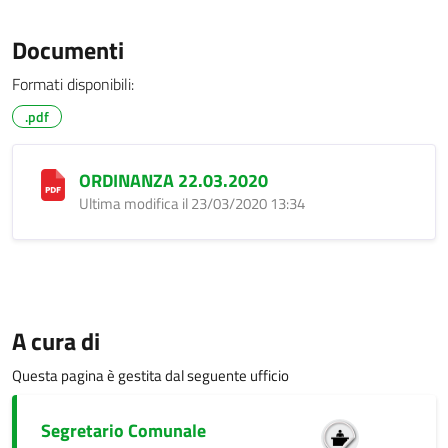
Documenti
Formati disponibili:
.pdf
ORDINANZA 22.03.2020
Ultima modifica il 23/03/2020 13:34
A cura di
Questa pagina è gestita dal seguente ufficio
Segretario Comunale