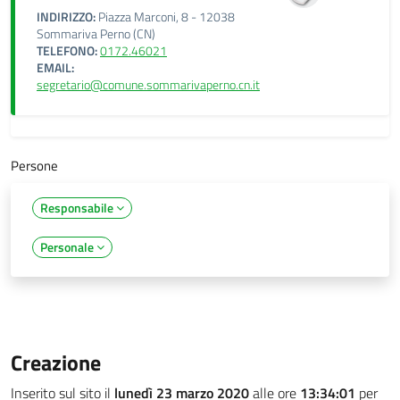
INDIRIZZO:
Piazza Marconi, 8 - 12038
Sommariva Perno (CN)
TELEFONO:
0172.46021
EMAIL:
segretario@comune.sommarivaperno.cn.it
Persone
Responsabile
Personale
Creazione
Inserito sul sito il
lunedì 23 marzo 2020
alle ore
13:34:01
per