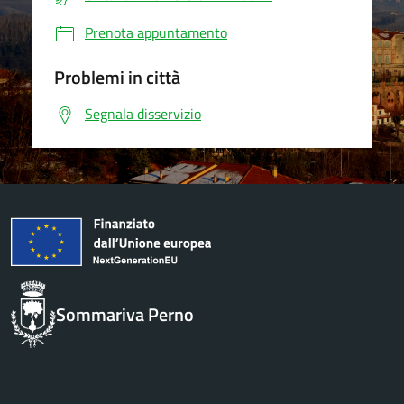
Prenota appuntamento
Problemi in città
Segnala disservizio
Sommariva Perno