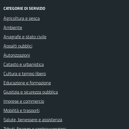
CATEGORIE DI SERVIZIO
Agricoltura e pesca
Ambiente
Anagrafe e stato civile
Appalti pubblici
Autorizzazioni
Catasto e urbanistica
Cultura e tempo libero
Educazione e formazione
Giustizia e sicurezza pubblica
Imprese e commercio
Mobilità e trasporti
Salute, benessere e assistenza
Tributi, finanze e contravvenzioni