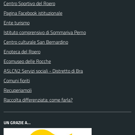
Centro Sportivo del Roero
Pagina Facebook istituzionale
Ente turismo
Istituto comprensivo di Sommariva Perno
Centro culturale San Bernardino
Enoteca del Roero
Ecomuseo delle Rocche
ASLCN2 Servizi sociali - Distretto di Bra
Comuni fioriti
Recuperiamoli
Raccolta differenziata: come farla?
UN GRAZIE A...