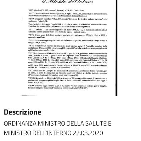
Descrizione
ORDINANZA MINISTRO DELLA SALUTE E
MINISTRO DELL'INTERNO 22.03.2020