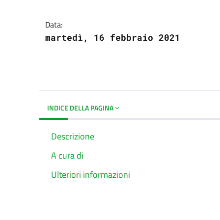
Dettagli del docume
Data:
martedì, 16 febbraio 2021
INDICE DELLA PAGINA
Descrizione
A cura di
Ulteriori informazioni