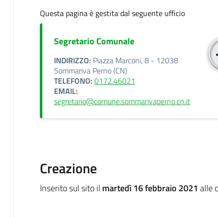
Questa pagina è gestita dal seguente ufficio
Segretario Comunale
INDIRIZZO:
Piazza Marconi, 8 - 12038
Sommariva Perno (CN)
TELEFONO:
0172.46021
EMAIL:
segretario@comune.sommarivaperno.cn.it
Creazione
Inserito sul sito il
martedì 16 febbraio 2021
alle 