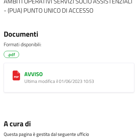
AMBITI OPERATIVI SERVIZI SOCIO ASSISTENZIALI
- (PUA) PUNTO UNICO DI ACCESSO
Documenti
Formati disponibili:
.pdf
AVVISO
Ultima modifica il 01/06/2023 10:53
A cura di
Questa pagina è gestita dal seguente ufficio