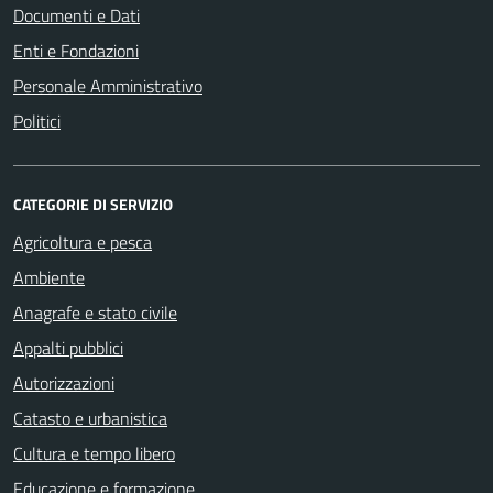
Documenti e Dati
Enti e Fondazioni
Personale Amministrativo
Politici
CATEGORIE DI SERVIZIO
Agricoltura e pesca
Ambiente
Anagrafe e stato civile
Appalti pubblici
Autorizzazioni
Catasto e urbanistica
Cultura e tempo libero
Educazione e formazione