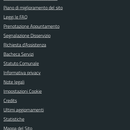
Piano di miglioramento del sito
Leggi le FAQ
Prenotazione Appuntamento
Segnalazione Disservizio
Richiesta d'Assistenza
Bacheca Servizi
Statuto Comunale
Informativa privacy
Note legali
Impostazioni Cookie
Credits
Ultimi aggiornamenti
Statistiche
Mappa del Sito