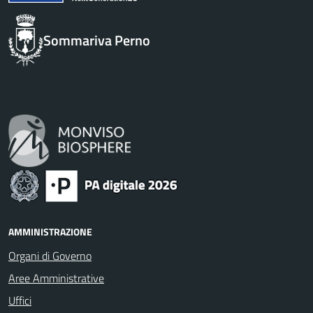
Sommariva Perno
AMMINISTRAZIONE
Organi di Governo
Aree Amministrative
Uffici