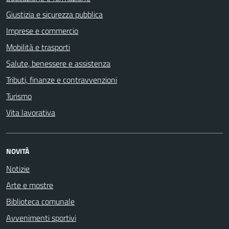
Giustizia e sicurezza pubblica
Imprese e commercio
Mobilità e trasporti
Salute, benessere e assistenza
Tributi, finanze e contravvenzioni
Turismo
Vita lavorativa
NOVITÀ
Notizie
Arte e mostre
Biblioteca comunale
Avvenimenti sportivi