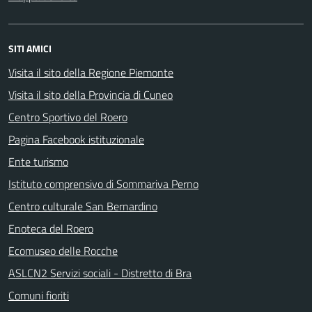
SITI AMICI
Visita il sito della Regione Piemonte
Visita il sito della Provincia di Cuneo
Centro Sportivo del Roero
Pagina Facebook istituzionale
Ente turismo
Istituto comprensivo di Sommariva Perno
Centro culturale San Bernardino
Enoteca del Roero
Ecomuseo delle Rocche
ASLCN2 Servizi sociali - Distretto di Bra
Comuni fioriti