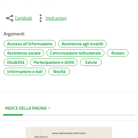
Condividi
Vedi azioni
Argomenti
Accesso all'informazione
Assistenza agli invalidi
Assistenza sociale
Comunicazione istituzionale
Anziani
Disabilità
Partecipazione e diritti
Salute
Informazione e dati
Novità
INDICE DELLA PAGINA