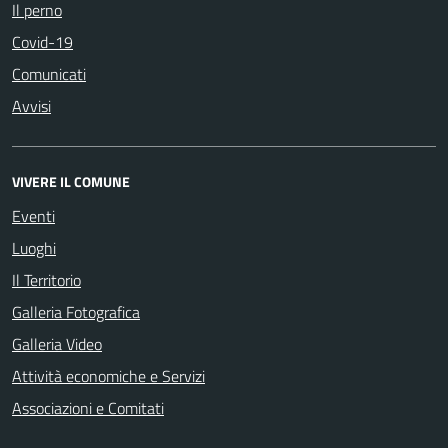
Il perno
Covid-19
Comunicati
Avvisi
VIVERE IL COMUNE
Eventi
Luoghi
Il Territorio
Galleria Fotografica
Galleria Video
Attività economiche e Servizi
Associazioni e Comitati