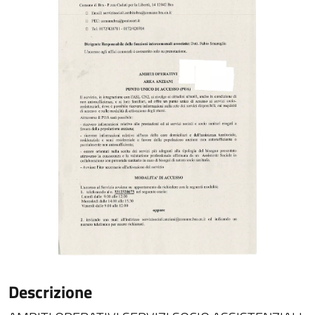
Descrizione